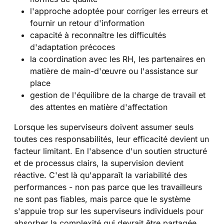
l'approche adoptée pour corriger les erreurs et
fournir un retour d'information
capacité à reconnaître les difficultés
d'adaptation précoces
la coordination avec les RH, les partenaires en
matière de main-d'œuvre ou l'assistance sur
place
gestion de l'équilibre de la charge de travail et
des attentes en matière d'affectation
Lorsque les superviseurs doivent assumer seuls
toutes ces responsabilités, leur efficacité devient un
facteur limitant. En l'absence d'un soutien structuré
et de processus clairs, la supervision devient
réactive. C'est là qu'apparaît la variabilité des
performances - non pas parce que les travailleurs
ne sont pas fiables, mais parce que le système
s'appuie trop sur les superviseurs individuels pour
absorber la complexité qui devrait être partagée