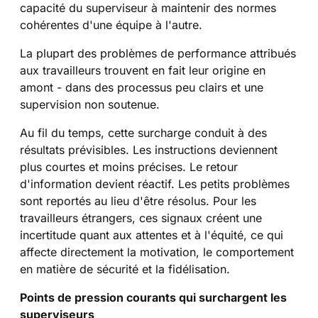
capacité du superviseur à maintenir des normes
cohérentes d'une équipe à l'autre.
La plupart des problèmes de performance attribués
aux travailleurs trouvent en fait leur origine en
amont - dans des processus peu clairs et une
supervision non soutenue.
Au fil du temps, cette surcharge conduit à des
résultats prévisibles. Les instructions deviennent
plus courtes et moins précises. Le retour
d'information devient réactif. Les petits problèmes
sont reportés au lieu d'être résolus. Pour les
travailleurs étrangers, ces signaux créent une
incertitude quant aux attentes et à l'équité, ce qui
affecte directement la motivation, le comportement
en matière de sécurité et la fidélisation.
Points de pression courants qui surchargent les
superviseurs