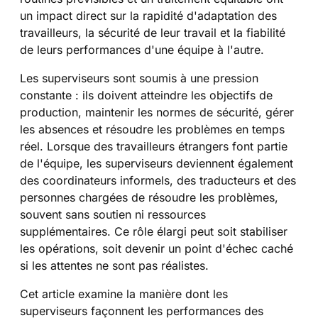
un impact direct sur la rapidité d'adaptation des
travailleurs, la sécurité de leur travail et la fiabilité
de leurs performances d'une équipe à l'autre.
Les superviseurs sont soumis à une pression
constante : ils doivent atteindre les objectifs de
production, maintenir les normes de sécurité, gérer
les absences et résoudre les problèmes en temps
réel. Lorsque des travailleurs étrangers font partie
de l'équipe, les superviseurs deviennent également
des coordinateurs informels, des traducteurs et des
personnes chargées de résoudre les problèmes,
souvent sans soutien ni ressources
supplémentaires. Ce rôle élargi peut soit stabiliser
les opérations, soit devenir un point d'échec caché
si les attentes ne sont pas réalistes.
Cet article examine la manière dont les
superviseurs façonnent les performances des