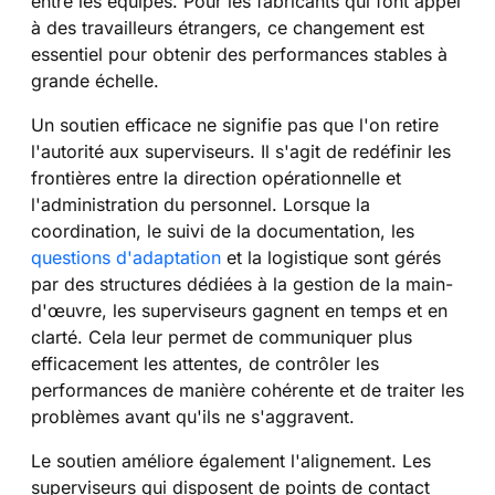
entre les équipes. Pour les fabricants qui font appel
à des travailleurs étrangers, ce changement est
essentiel pour obtenir des performances stables à
grande échelle.
Un soutien efficace ne signifie pas que l'on retire
l'autorité aux superviseurs. Il s'agit de redéfinir les
frontières entre la direction opérationnelle et
l'administration du personnel. Lorsque la
coordination, le suivi de la documentation, les
questions d'adaptation
et la logistique sont gérés
par des structures dédiées à la gestion de la main-
d'œuvre, les superviseurs gagnent en temps et en
clarté. Cela leur permet de communiquer plus
efficacement les attentes, de contrôler les
performances de manière cohérente et de traiter les
problèmes avant qu'ils ne s'aggravent.
Le soutien améliore également l'alignement. Les
superviseurs qui disposent de points de contact