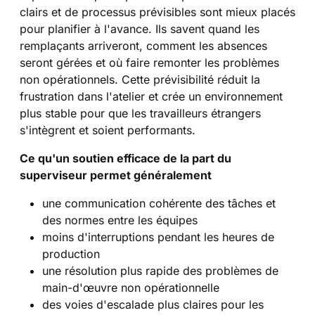
clairs et de processus prévisibles sont mieux placés
pour planifier à l'avance. Ils savent quand les
remplaçants arriveront, comment les absences
seront gérées et où faire remonter les problèmes
non opérationnels. Cette prévisibilité réduit la
frustration dans l'atelier et crée un environnement
plus stable pour que les travailleurs étrangers
s'intègrent et soient performants.
Ce qu'un soutien efficace de la part du
superviseur permet généralement
une communication cohérente des tâches et
des normes entre les équipes
moins d'interruptions pendant les heures de
production
une résolution plus rapide des problèmes de
main-d'œuvre non opérationnelle
des voies d'escalade plus claires pour les