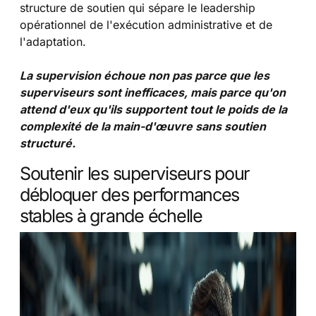
structure de soutien qui sépare le leadership
opérationnel de l'exécution administrative et de
l'adaptation.
La supervision échoue non pas parce que les
superviseurs sont inefficaces, mais parce qu'on
attend d'eux qu'ils supportent tout le poids de la
complexité de la main-d'œuvre sans soutien
structuré.
Soutenir les superviseurs pour
débloquer des performances
stables à grande échelle