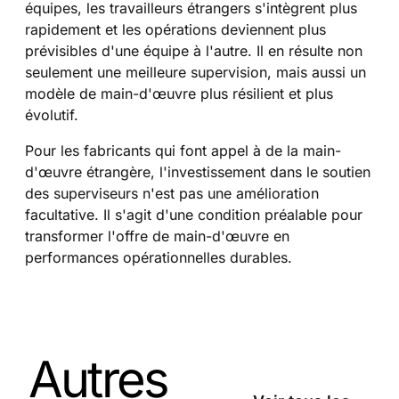
équipes, les travailleurs étrangers s'intègrent plus
rapidement et les opérations deviennent plus
prévisibles d'une équipe à l'autre. Il en résulte non
seulement une meilleure supervision, mais aussi un
modèle de main-d'œuvre plus résilient et plus
évolutif.
Pour les fabricants qui font appel à de la main-
d'œuvre étrangère, l'investissement dans le soutien
des superviseurs n'est pas une amélioration
facultative. Il s'agit d'une condition préalable pour
transformer l'offre de main-d'œuvre en
performances opérationnelles durables.
Autres