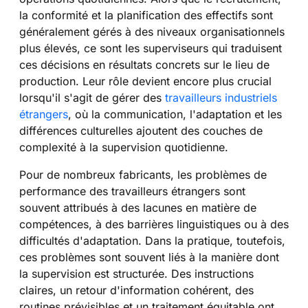
la conformité et la planification des effectifs sont
généralement gérés à des niveaux organisationnels
plus élevés, ce sont les superviseurs qui traduisent
ces décisions en résultats concrets sur le lieu de
production. Leur rôle devient encore plus crucial
lorsqu'il s'agit de gérer des
travailleurs industriels
étrangers
, où la communication, l'adaptation et les
différences culturelles ajoutent des couches de
complexité à la supervision quotidienne.
Pour de nombreux fabricants, les problèmes de
performance des travailleurs étrangers sont
souvent attribués à des lacunes en matière de
compétences, à des barrières linguistiques ou à des
difficultés d'adaptation. Dans la pratique, toutefois,
ces problèmes sont souvent liés à la manière dont
la supervision est structurée. Des instructions
claires, un retour d'information cohérent, des
routines prévisibles et un traitement équitable ont