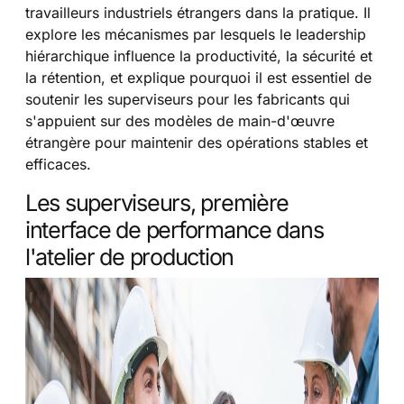
travailleurs industriels étrangers dans la pratique. Il
explore les mécanismes par lesquels le leadership
hiérarchique influence la productivité, la sécurité et
la rétention, et explique pourquoi il est essentiel de
soutenir les superviseurs pour les fabricants qui
s'appuient sur des modèles de main-d'œuvre
étrangère pour maintenir des opérations stables et
efficaces.
Les superviseurs, première
interface de performance dans
l'atelier de production