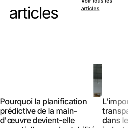
Voir tous les
articles
articles
Pourquoi la planification
L'impo
prédictive de la main-
transpa
d'œuvre devient-elle
dans l