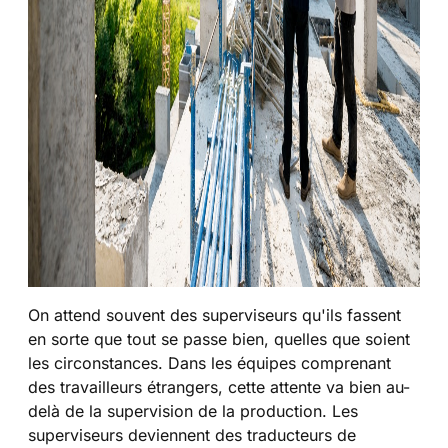
On attend souvent des superviseurs qu'ils fassent
en sorte que tout se passe bien, quelles que soient
les circonstances. Dans les équipes comprenant
des travailleurs étrangers, cette attente va bien au-
delà de la supervision de la production. Les
superviseurs deviennent des traducteurs de