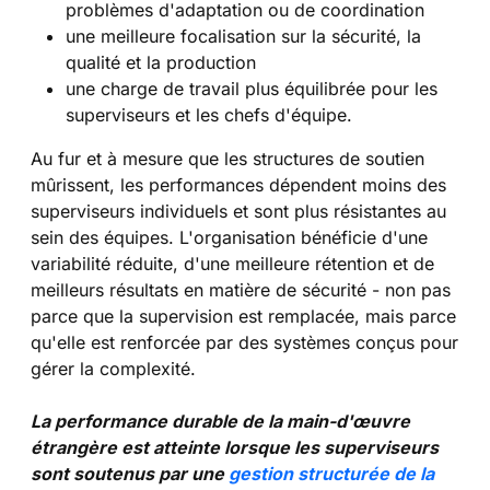
problèmes d'adaptation ou de coordination
une meilleure focalisation sur la sécurité, la
qualité et la production
une charge de travail plus équilibrée pour les
superviseurs et les chefs d'équipe.
Au fur et à mesure que les structures de soutien
mûrissent, les performances dépendent moins des
superviseurs individuels et sont plus résistantes au
sein des équipes. L'organisation bénéficie d'une
variabilité réduite, d'une meilleure rétention et de
meilleurs résultats en matière de sécurité - non pas
parce que la supervision est remplacée, mais parce
qu'elle est renforcée par des systèmes conçus pour
gérer la complexité.
La performance durable de la main-d'œuvre
étrangère est atteinte lorsque les superviseurs
sont soutenus par une
gestion structurée de la