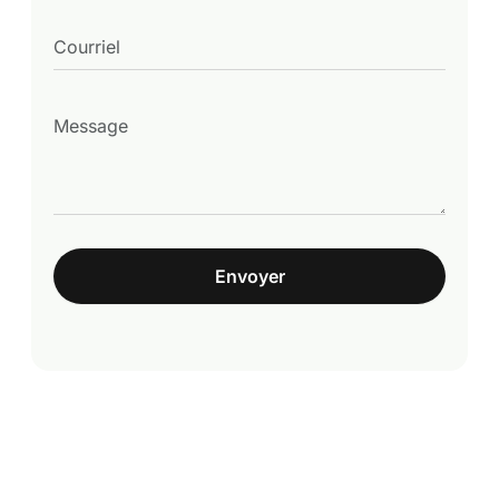
Envoyer