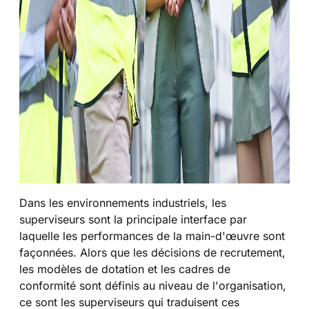
Dans les environnements industriels, les
superviseurs sont la principale interface par
laquelle les performances de la main-d'œuvre sont
façonnées. Alors que les décisions de recrutement,
les modèles de dotation et les cadres de
conformité sont définis au niveau de l'organisation,
ce sont les superviseurs qui traduisent ces