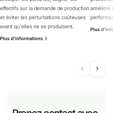
effectifs sur la demande de production
améliore l
et éviter les perturbations coûteuses
performan
avant qu'elles ne se produisent.
Plus d'inf
Plus d'informations