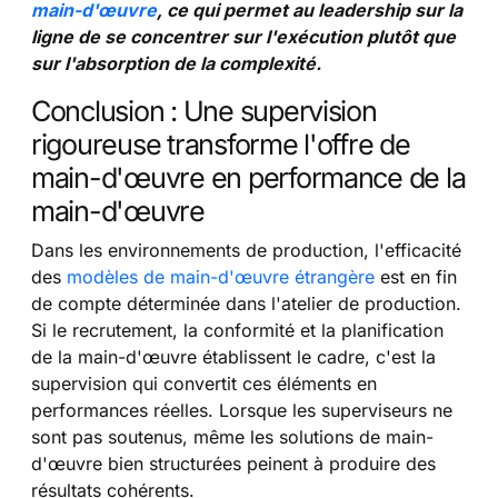
main-d'œuvre
, ce qui permet au leadership sur la
ligne de se concentrer sur l'exécution plutôt que
sur l'absorption de la complexité.
Conclusion : Une supervision
rigoureuse transforme l'offre de
main-d'œuvre en performance de la
main-d'œuvre
Dans les environnements de production, l'efficacité
des
modèles de main-d'œuvre étrangère
est en fin
de compte déterminée dans l'atelier de production.
Si le recrutement, la conformité et la planification
de la main-d'œuvre établissent le cadre, c'est la
supervision qui convertit ces éléments en
performances réelles. Lorsque les superviseurs ne
sont pas soutenus, même les solutions de main-
d'œuvre bien structurées peinent à produire des
résultats cohérents.