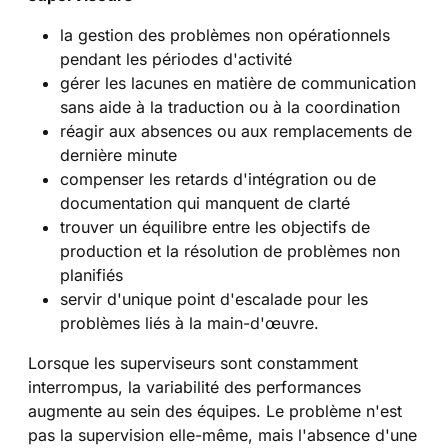
la gestion des problèmes non opérationnels
pendant les périodes d'activité
gérer les lacunes en matière de communication
sans aide à la traduction ou à la coordination
réagir aux absences ou aux remplacements de
dernière minute
compenser les retards d'intégration ou de
documentation qui manquent de clarté
trouver un équilibre entre les objectifs de
production et la résolution de problèmes non
planifiés
servir d'unique point d'escalade pour les
problèmes liés à la main-d'œuvre.
Lorsque les superviseurs sont constamment
interrompus, la variabilité des performances
augmente au sein des équipes. Le problème n'est
pas la supervision elle-même, mais l'absence d'une