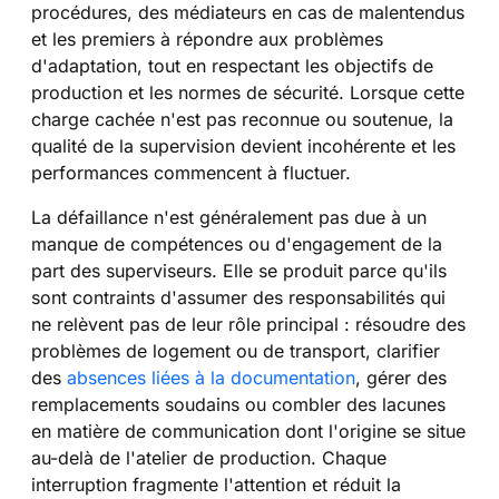
procédures, des médiateurs en cas de malentendus
et les premiers à répondre aux problèmes
d'adaptation, tout en respectant les objectifs de
production et les normes de sécurité. Lorsque cette
charge cachée n'est pas reconnue ou soutenue, la
qualité de la supervision devient incohérente et les
performances commencent à fluctuer.
La défaillance n'est généralement pas due à un
manque de compétences ou d'engagement de la
part des superviseurs. Elle se produit parce qu'ils
sont contraints d'assumer des responsabilités qui
ne relèvent pas de leur rôle principal : résoudre des
problèmes de logement ou de transport, clarifier
des
absences liées à la documentation
, gérer des
remplacements soudains ou combler des lacunes
en matière de communication dont l'origine se situe
au-delà de l'atelier de production. Chaque
interruption fragmente l'attention et réduit la