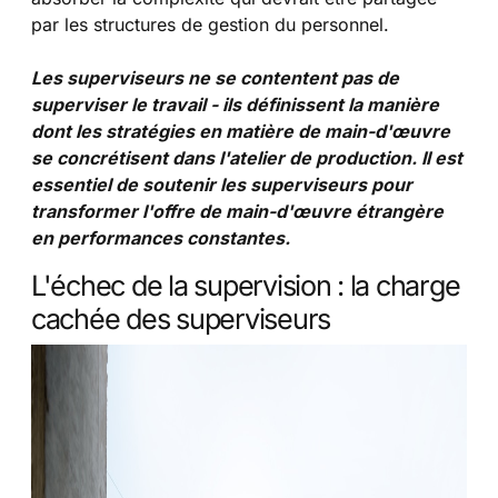
par les structures de gestion du personnel.
Les superviseurs ne se contentent pas de
superviser le travail - ils définissent la manière
dont les stratégies en matière de main-d'œuvre
se concrétisent dans l'atelier de production. Il est
essentiel de soutenir les superviseurs pour
transformer l'offre de main-d'œuvre étrangère
en performances constantes.
L'échec de la supervision : la charge
cachée des superviseurs