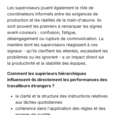
Les superviseurs jouent également le rôle de
coordinateurs informels entre les exigences de
production et les réalités de la main-d'œuvre. Ils
sont souvent les premiers à remarquer les signes
avant-coureurs : confusion, fatigue,
désengagement ou rupture de communication. La
manière dont les superviseurs réagissent à ces
signaux - qu'ils clarifient les attentes, escaladent les
problèmes ou les ignorent - a un impact direct sur
la productivité et la stabilité des équipes.
Comment les supérieurs hiérarchiques
influencent-ils directement les performances des
travailleurs étrangers ?
la clarté et la structure des instructions relatives
aux tâches quotidiennes
cohérence dans l'application des règles et des
normes de qualité