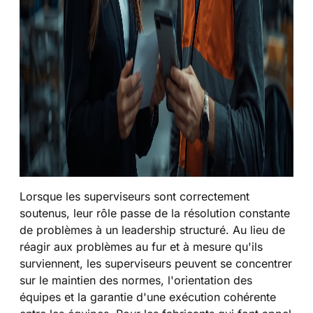
Lorsque les superviseurs sont correctement
soutenus, leur rôle passe de la résolution constante
de problèmes à un leadership structuré. Au lieu de
réagir aux problèmes au fur et à mesure qu'ils
surviennent, les superviseurs peuvent se concentrer
sur le maintien des normes, l'orientation des
équipes et la garantie d'une exécution cohérente