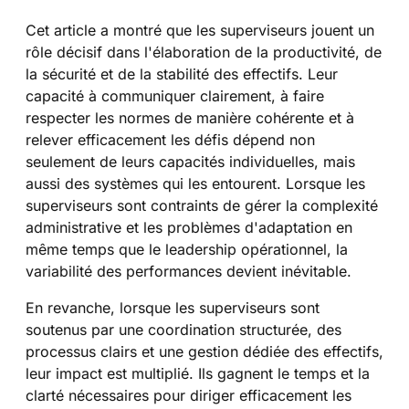
Cet article a montré que les superviseurs jouent un
rôle décisif dans l'élaboration de la productivité, de
la sécurité et de la stabilité des effectifs. Leur
capacité à communiquer clairement, à faire
respecter les normes de manière cohérente et à
relever efficacement les défis dépend non
seulement de leurs capacités individuelles, mais
aussi des systèmes qui les entourent. Lorsque les
superviseurs sont contraints de gérer la complexité
administrative et les problèmes d'adaptation en
même temps que le leadership opérationnel, la
variabilité des performances devient inévitable.
En revanche, lorsque les superviseurs sont
soutenus par une coordination structurée, des
processus clairs et une gestion dédiée des effectifs,
leur impact est multiplié. Ils gagnent le temps et la
clarté nécessaires pour diriger efficacement les