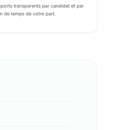
pports transparents par candidat et par
m de temps de votre part.