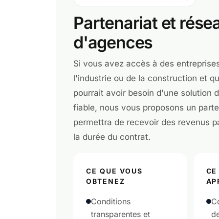
Partenariat et rése
d'agences
Si vous avez accès à des entreprise
l'industrie ou de la construction et 
pourrait avoir besoin d'une solution
fiable, nous vous proposons un parte
permettra de recevoir des revenus p
la durée du contrat.
CE QUE VOUS
CE
OBTENEZ
AP
Conditions
Co
transparentes et
de