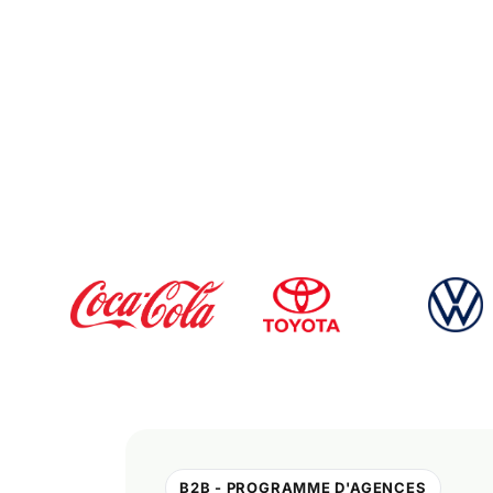
B2B - PROGRAMME D'AGENCES