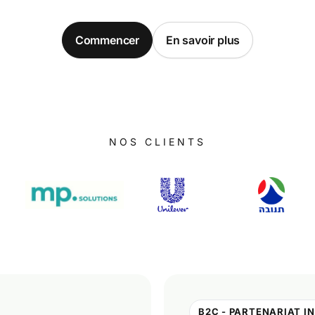
Commencer
En savoir plus
NOS CLIENTS
B2C - PARTENARIAT I