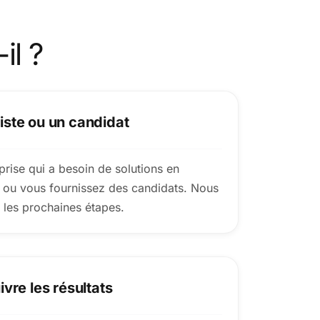
il ?
iste ou un candidat
rise qui a besoin de solutions en
 ou vous fournissez des candidats. Nous
 les prochaines étapes.
ivre les résultats