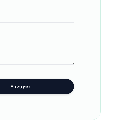
Envoyer