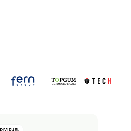
NDIVIDUEL