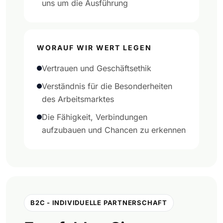
uns um die Ausführung
WORAUF WIR WERT LEGEN
Vertrauen und Geschäftsethik
Verständnis für die Besonderheiten
des Arbeitsmarktes
Die Fähigkeit, Verbindungen
aufzubauen und Chancen zu erkennen
B2C - INDIVIDUELLE PARTNERSCHAFT