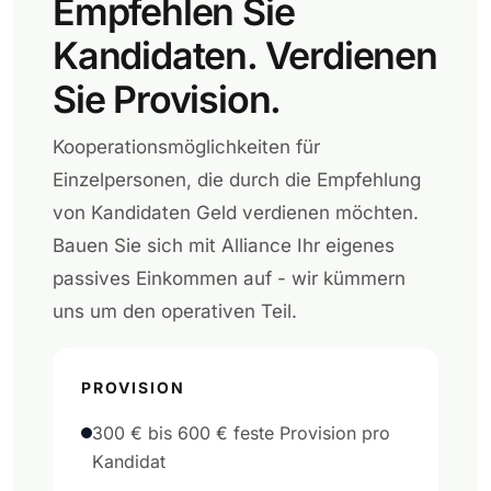
Empfehlen Sie
Kandidaten. Verdienen
Sie Provision.
Kooperationsmöglichkeiten für
Einzelpersonen, die durch die Empfehlung
von Kandidaten Geld verdienen möchten.
Bauen Sie sich mit Alliance Ihr eigenes
passives Einkommen auf - wir kümmern
uns um den operativen Teil.
PROVISION
300 € bis 600 € feste Provision pro
Kandidat