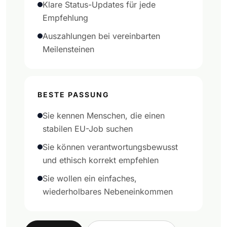
Klare Status-Updates für jede
Empfehlung
Auszahlungen bei vereinbarten
Meilensteinen
BESTE PASSUNG
Sie kennen Menschen, die einen
stabilen EU-Job suchen
Sie können verantwortungsbewusst
und ethisch korrekt empfehlen
Sie wollen ein einfaches,
wiederholbares Nebeneinkommen