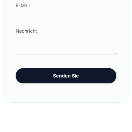
Senden Sie