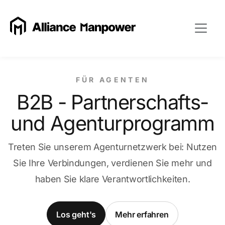
FÜR AGENTEN
B2B - Partnerschafts-
und Agenturprogramm
Treten Sie unserem Agenturnetzwerk bei: Nutzen
Sie Ihre Verbindungen, verdienen Sie mehr und
haben Sie klare Verantwortlichkeiten.
Los geht's
Mehr erfahren