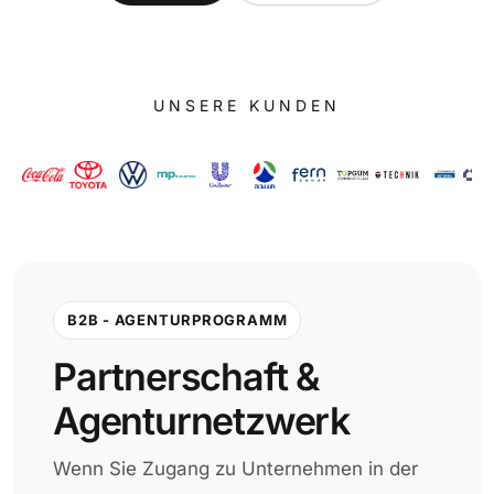
UNSERE KUNDEN
B2B - AGENTURPROGRAMM
Partnerschaft &
Agenturnetzwerk
Wenn Sie Zugang zu Unternehmen in der