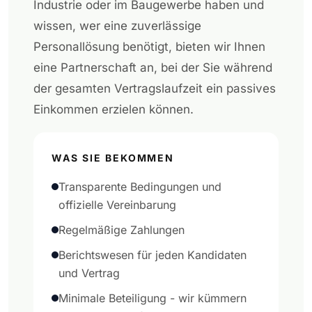
Industrie oder im Baugewerbe haben und
wissen, wer eine zuverlässige
Personallösung benötigt, bieten wir Ihnen
eine Partnerschaft an, bei der Sie während
der gesamten Vertragslaufzeit ein passives
Einkommen erzielen können.
WAS SIE BEKOMMEN
Transparente Bedingungen und
offizielle Vereinbarung
Regelmäßige Zahlungen
Berichtswesen für jeden Kandidaten
und Vertrag
Minimale Beteiligung - wir kümmern