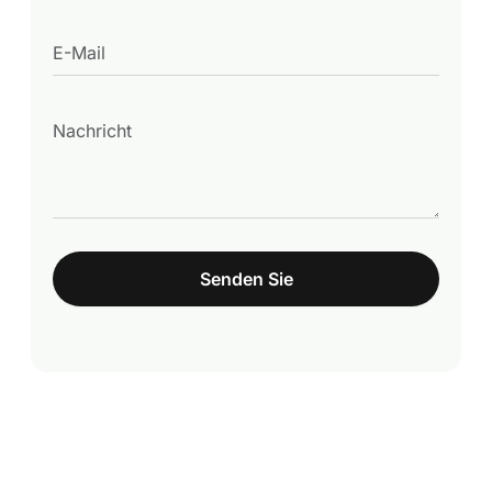
Senden Sie