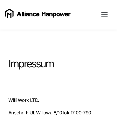
Impressum
Willi Work LTD.
Anschrift: Ul. Willowa 8/10 lok 17 00-790