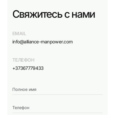
Свяжитесь с нами
EMAIL
info@alliance-manpower.com
ТЕЛЕФОН
+37367779433