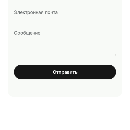
Отправить