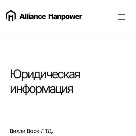
Юридическая
информация
Вилли Ворк ЛТД.