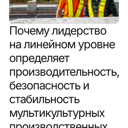
Почему лидерство
на линейном уровне
определяет
производительность,
безопасность и
стабильность
мультикультурных
производственных