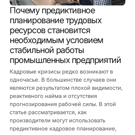
Почему предиктивное
планирование трудовых
ресурсов становится
необходимым условием
стабильной работы
промышленных предприятий
Кадровые кризисы редко возникают в
одночасье. В большинстве случаев они
являются результатом плохой видимости,
реактивного найма и отсутствия
прогнозирования рабочей силы. В этой
статье рассматривается, как
производители могут использовать
предиктивное кадровое планирование,