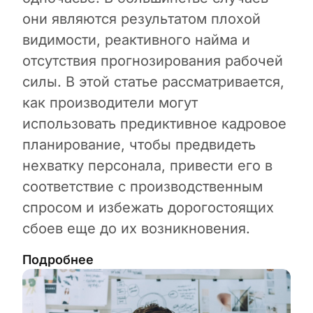
они являются результатом плохой
видимости, реактивного найма и
отсутствия прогнозирования рабочей
силы. В этой статье рассматривается,
как производители могут
использовать предиктивное кадровое
планирование, чтобы предвидеть
нехватку персонала, привести его в
соответствие с производственным
спросом и избежать дорогостоящих
сбоев еще до их возникновения.
Подробнее