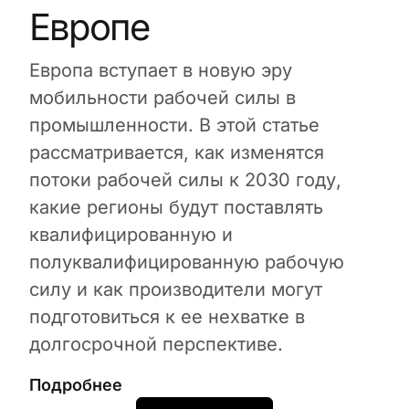
Европе
Европа вступает в новую эру
мобильности рабочей силы в
промышленности. В этой статье
рассматривается, как изменятся
потоки рабочей силы к 2030 году,
какие регионы будут поставлять
квалифицированную и
полуквалифицированную рабочую
силу и как производители могут
подготовиться к ее нехватке в
долгосрочной перспективе.
Подробнее