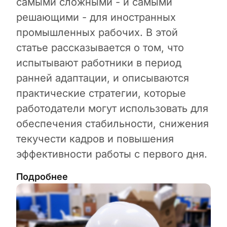
самыми сложными - и самыми
решающими - для иностранных
промышленных рабочих. В этой
статье рассказывается о том, что
испытывают работники в период
ранней адаптации, и описываются
практические стратегии, которые
работодатели могут использовать для
обеспечения стабильности, снижения
текучести кадров и повышения
эффективности работы с первого дня.
Подробнее