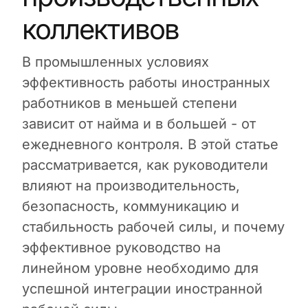
коллективов
В промышленных условиях
эффективность работы иностранных
работников в меньшей степени
зависит от найма и в большей - от
ежедневного контроля. В этой статье
рассматривается, как руководители
влияют на производительность,
безопасность, коммуникацию и
стабильность рабочей силы, и почему
эффективное руководство на
линейном уровне необходимо для
успешной интеграции иностранной