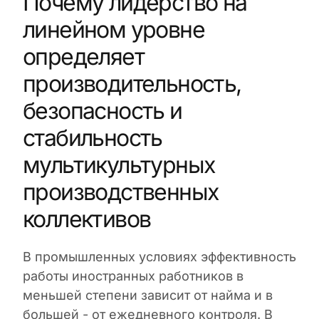
Почему лидерство на
линейном уровне
определяет
производительность,
безопасность и
стабильность
мультикультурных
производственных
коллективов
В промышленных условиях эффективность
работы иностранных работников в
меньшей степени зависит от найма и в
большей - от ежедневного контроля. В