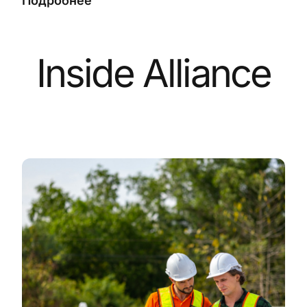
Подробнее
Inside Alliance