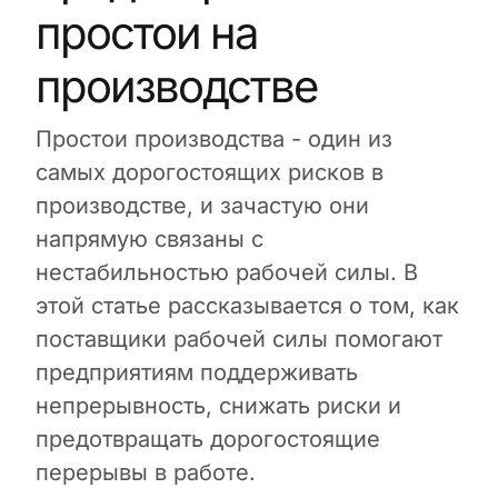
простои на
производстве
Простои производства - один из
самых дорогостоящих рисков в
производстве, и зачастую они
напрямую связаны с
нестабильностью рабочей силы. В
этой статье рассказывается о том, как
поставщики рабочей силы помогают
предприятиям поддерживать
непрерывность, снижать риски и
предотвращать дорогостоящие
перерывы в работе.