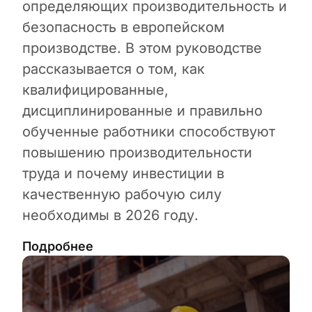
определяющих производительность и
безопасность в европейском
производстве. В этом руководстве
рассказывается о том, как
квалифицированные,
дисциплинированные и правильно
обученные работники способствуют
повышению производительности
труда и почему инвестиции в
качественную рабочую силу
необходимы в 2026 году.
Подробнее