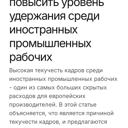
повысить уровень
удержания среди
иностранных
промышленных
рабочих
Высокая текучесть кадров среди
иностранных промышленных рабочих
- один из самых больших скрытых
расходов для европейских
производителей. В этой статье
объясняется, что является причиной
текучести кадров, и предлагаются