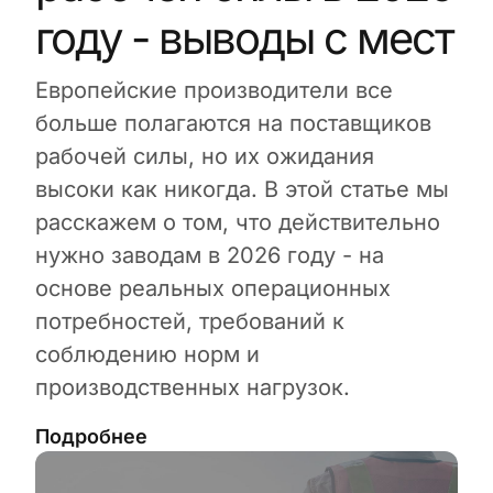
году - выводы с мест
Европейские производители все
больше полагаются на поставщиков
рабочей силы, но их ожидания
высоки как никогда. В этой статье мы
расскажем о том, что действительно
нужно заводам в 2026 году - на
основе реальных операционных
потребностей, требований к
соблюдению норм и
производственных нагрузок.
Подробнее