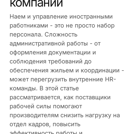
компаний
Наем и управление иностранными
работниками - это не просто набор
персонала. Сложность
административной работы - от
оформления документации и
соблюдения требований до
обеспечения жильем и координации -
может перегрузить внутренние HR-
команды. В этой статье
рассматривается, как поставщики
рабочей силы помогают
производителям снизить нагрузку на
отдел кадров, повысить
эффективность работы и