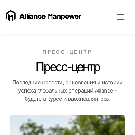
ПРЕСС-ЦЕНТР
Пресс-центр
Последние новости, обновления и истории
успеха глобальных операций Alliance -
будьте в курсе и вдохновляйтесь.