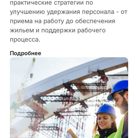
практические стратегии по
улучшению удержания персонала - от
приема на работу до обеспечения
жильем и поддержки рабочего
процесса.
Подробнее