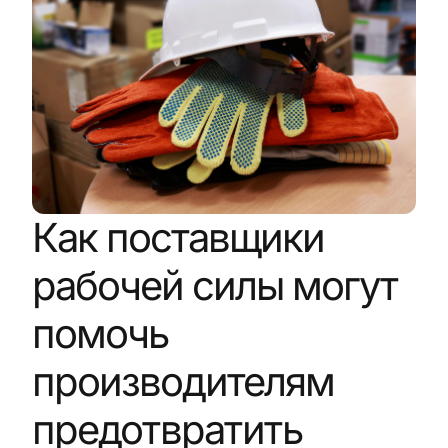
Как поставщики
рабочей силы могут
помочь
производителям
предотвратить