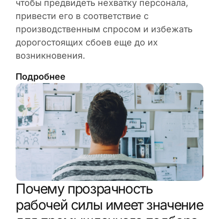
чтобы предвидеть нехватку персонала,
привести его в соответствие с
производственным спросом и избежать
дорогостоящих сбоев еще до их
возникновения.
Подробнее
Почему прозрачность
рабочей силы имеет значение