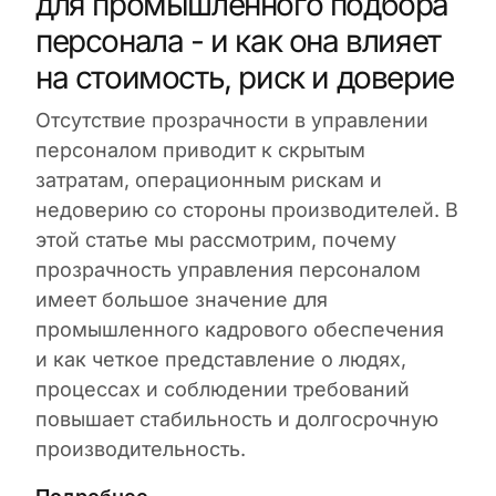
для промышленного подбора
персонала - и как она влияет
на стоимость, риск и доверие
Отсутствие прозрачности в управлении
персоналом приводит к скрытым
затратам, операционным рискам и
недоверию со стороны производителей. В
этой статье мы рассмотрим, почему
прозрачность управления персоналом
имеет большое значение для
промышленного кадрового обеспечения
и как четкое представление о людях,
процессах и соблюдении требований
повышает стабильность и долгосрочную
производительность.