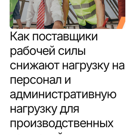
Как поставщики
рабочей силы
снижают нагрузку на
персонал и
административную
нагрузку для
производственных