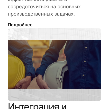
сосредоточиться на основных
производственных задачах.
Подробнее
Интеграция и