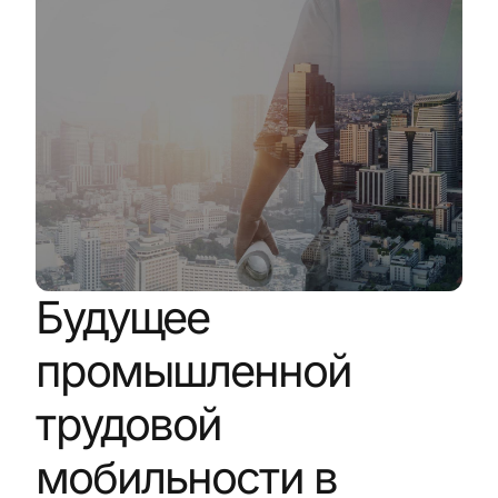
Будущее
промышленной
трудовой
мобильности в