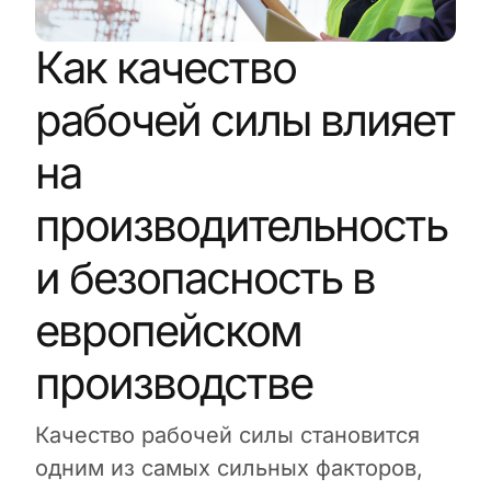
Как качество
рабочей силы влияет
на
производительность
и безопасность в
европейском
производстве
Качество рабочей силы становится
одним из самых сильных факторов,