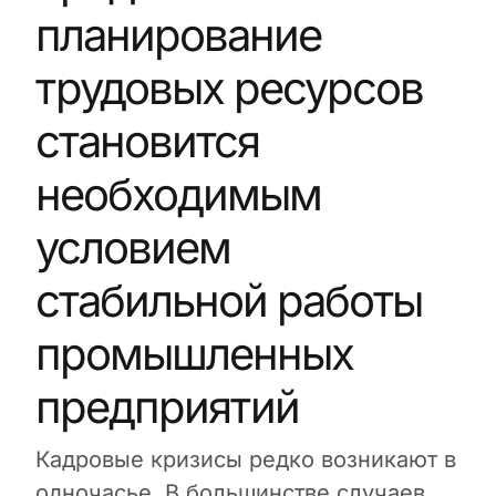
планирование
трудовых ресурсов
становится
необходимым
условием
стабильной работы
промышленных
предприятий
Кадровые кризисы редко возникают в
одночасье. В большинстве случаев