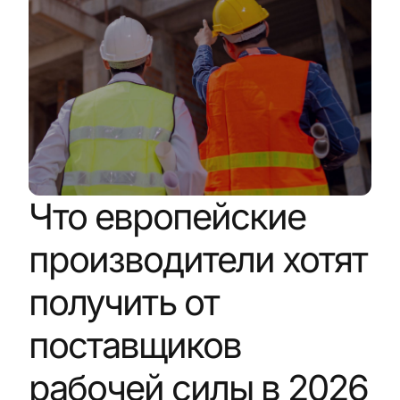
Что европейские
производители хотят
получить от
поставщиков
рабочей силы в 2026