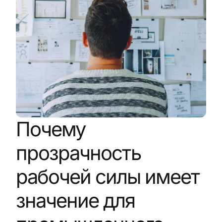
Почему
прозрачность
рабочей силы имеет
значение для