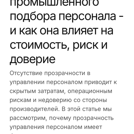
промышленного
подбора персонала -
и как она влияет на
стоимость, риск и
доверие
Отсутствие прозрачности в
управлении персоналом приводит к
скрытым затратам, операционным
рискам и недоверию со стороны
производителей. В этой статье мы
рассмотрим, почему прозрачность
управления персоналом имеет