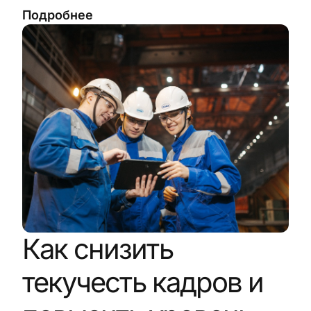
Подробнее
Как снизить
текучесть кадров и