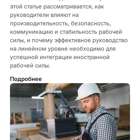
этой статье рассматривается, как
руководители влияют на
производительность, безопасность,
коммуникацию и стабильность рабочей
силы, и почему эффективное руководство
на линейном уровне необходимо для
успешной интеграции иностранной
рабочей силы.
Подробнее