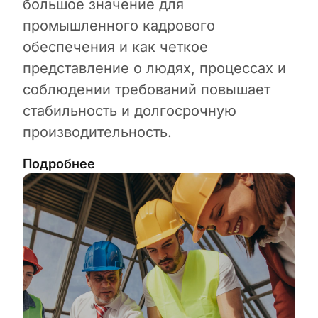
большое значение для
промышленного кадрового
обеспечения и как четкое
представление о людях, процессах и
соблюдении требований повышает
стабильность и долгосрочную
производительность.
Подробнее