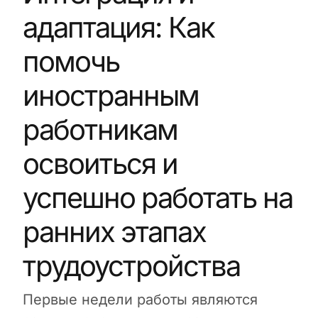
адаптация: Как
помочь
иностранным
работникам
освоиться и
успешно работать на
ранних этапах
трудоустройства
Первые недели работы являются