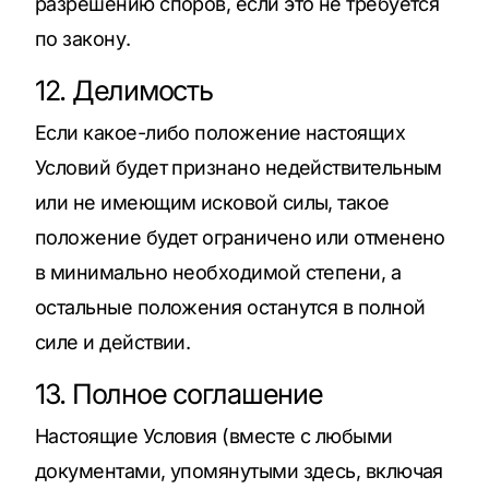
разрешению споров, если это не требуется
по закону.
12. Делимость
Если какое-либо положение настоящих
Условий будет признано недействительным
или не имеющим исковой силы, такое
положение будет ограничено или отменено
в минимально необходимой степени, а
остальные положения останутся в полной
силе и действии.
13. Полное соглашение
Настоящие Условия (вместе с любыми
документами, упомянутыми здесь, включая