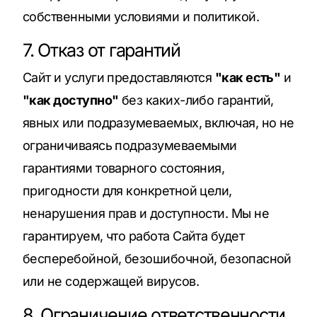
собственными условиями и политикой.
7. Отказ от гарантий
Сайт и услуги предоставляются
"как есть"
и
"как доступно"
без каких-либо гарантий,
явных или подразумеваемых, включая, но не
ограничиваясь подразумеваемыми
гарантиями товарного состояния,
пригодности для конкретной цели,
ненарушения прав и доступности. Мы не
гарантируем, что работа Сайта будет
бесперебойной, безошибочной, безопасной
или не содержащей вирусов.
8. Ограничение ответственности