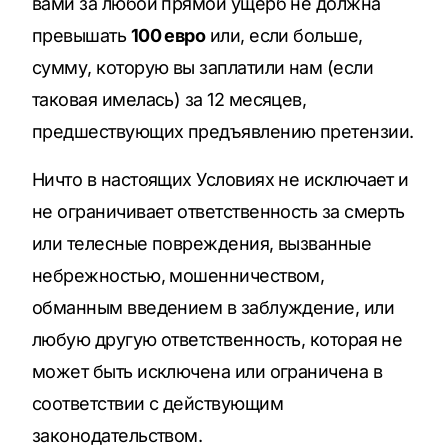
вами за любой прямой ущерб не должна
превышать
100 евро
или, если больше,
сумму, которую вы заплатили нам (если
таковая имелась) за 12 месяцев,
предшествующих предъявлению претензии.
Ничто в настоящих Условиях не исключает и
не ограничивает ответственность за смерть
или телесные повреждения, вызванные
небрежностью, мошенничеством,
обманным введением в заблуждение, или
любую другую ответственность, которая не
может быть исключена или ограничена в
соответствии с действующим
законодательством.