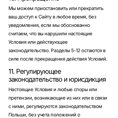
Мы можем приостановить или прекратить
ваш доступ к Сайту в любое время, без
уведомления, если мы обоснованно
считаем, что вы нарушили настоящие
Условия или действующее
законодательство. Разделы 5-12 остаются в
силе после прекращения действия Условий.
11. Регулирующее
законодательство и юрисдикция
Настоящие Условия и любые споры или
претензии, возникающие из них или в связи
с ними, регулируются законодательством
Польши, без учета положений о