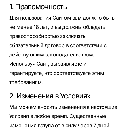
1. Правомочность
Для пользования Сайтом вам должно быть
не менее 18 лет, и вы должны обладать
правоспособностью заключать
обязательный договор в соответствии с
действующим законодательством.
Используя Сайт, вы заявляете и
гарантируете, что соответствуете этим
требованиям.
2. Изменения в Условиях
Мы можем вносить изменения в настоящие
Условия в любое время. Существенные
изменения вступают в силу через 7 дней