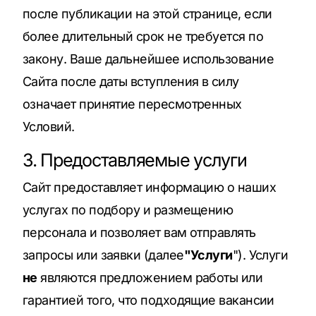
после публикации на этой странице, если
более длительный срок не требуется по
закону. Ваше дальнейшее использование
Сайта после даты вступления в силу
означает принятие пересмотренных
Условий.
3. Предоставляемые услуги
Сайт предоставляет информацию о наших
услугах по подбору и размещению
персонала и позволяет вам отправлять
запросы или заявки (далее
"Услуги
"). Услуги
не
являются предложением работы или
гарантией того, что подходящие вакансии