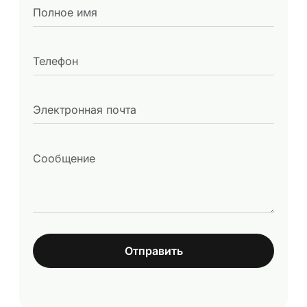
Отправить