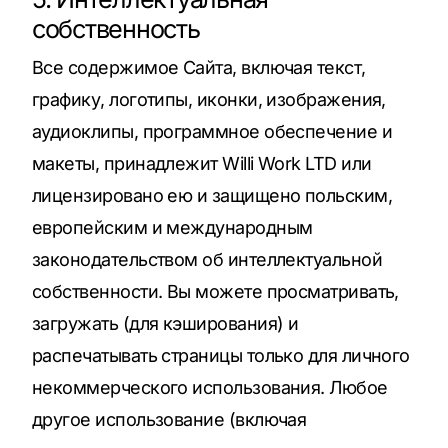
собственность
Все содержимое Сайта, включая текст,
графику, логотипы, иконки, изображения,
аудиоклипы, программное обеспечение и
макеты, принадлежит Willi Work LTD или
лицензировано ею и защищено польским,
европейским и международным
законодательством об интеллектуальной
собственности. Вы можете просматривать,
загружать (для кэширования) и
распечатывать страницы только для личного
некоммерческого использования. Любое
другое использование (включая