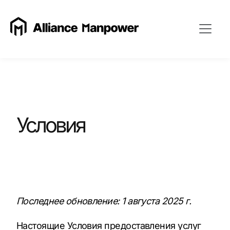
Условия
Последнее обновление: 1 августа 2025 г.
Настоящие Условия предоставления услуг