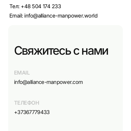
Тел: +48 504 174 233
Email:
info@alliance-manpower.world
Свяжитесь с нами
EMAIL
info@alliance-manpower.com
ТЕЛЕФОН
+37367779433