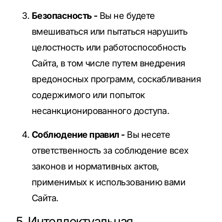
Безопасность -
Вы не будете
вмешиваться или пытаться нарушить
целостность или работоспособность
Сайта, в том числе путем внедрения
вредоносных программ, соскабливания
содержимого или попыток
несанкционированного доступа.
Соблюдение правил -
Вы несете
ответственность за соблюдение всех
законов и нормативных актов,
применимых к использованию вами
Сайта.
5. Интеллектуальная