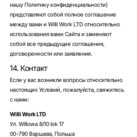
нашу Политику конфиденциальности)
представляют собой полное соглашение
между вами и Willi Work LTD относительно
использования вами Сайта и заменяют
собой все предыдущие соглашения,
договоренности или заявления.
14. Контакт
Если у вас возникли вопросы относительно
настоящих Условий, пожалуйста, свяжитесь
с нами:
Willi Work LTD
Ул. Willowa 8/10 lok 17
00-790 Варшава, Польша