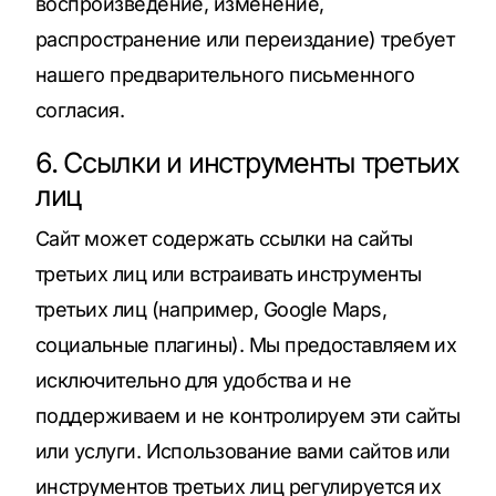
воспроизведение, изменение,
распространение или переиздание) требует
нашего предварительного письменного
согласия.
6. Ссылки и инструменты третьих
лиц
Сайт может содержать ссылки на сайты
третьих лиц или встраивать инструменты
третьих лиц (например, Google Maps,
социальные плагины). Мы предоставляем их
исключительно для удобства и не
поддерживаем и не контролируем эти сайты
или услуги. Использование вами сайтов или
инструментов третьих лиц регулируется их