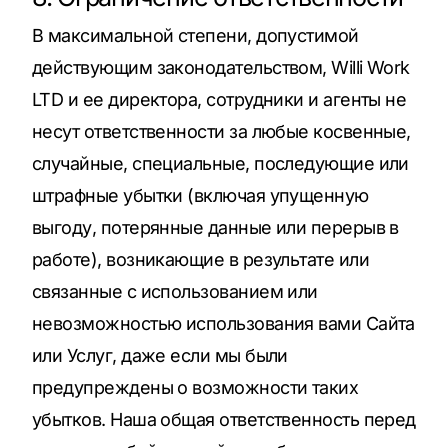
В максимальной степени, допустимой
действующим законодательством, Willi Work
LTD и ее директора, сотрудники и агенты не
несут ответственности за любые косвенные,
случайные, специальные, последующие или
штрафные убытки (включая упущенную
выгоду, потерянные данные или перерыв в
работе), возникающие в результате или
связанные с использованием или
невозможностью использования вами Сайта
или Услуг, даже если мы были
предупреждены о возможности таких
убытков. Наша общая ответственность перед