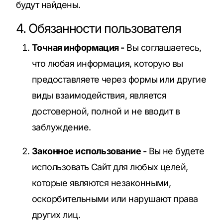
будут найдены.
4. Обязанности пользователя
Точная информация -
Вы соглашаетесь,
что любая информация, которую вы
предоставляете через формы или другие
виды взаимодействия, является
достоверной, полной и не вводит в
заблуждение.
Законное использование -
Вы не будете
использовать Сайт для любых целей,
которые являются незаконными,
оскорбительными или нарушают права
других лиц.