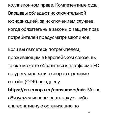
коллизионном праве. Компетентные суды
Варшавы обладают исключительной
юрисдикцией, за исключением случаев,
когда обязательные законы о защите прав
потребителей предусматривают иное.
Если вы являетесь потребителем,
проживающим в Европейском союзе, вы
также можете обратиться к платформе ЕС
по урегулированию споров в режиме
онлайн (ODR) по адресу
https://ec.europa.eu/consumers/odr.
Мы не
обязуемся использовать какую-либо
альтернативную организацию по