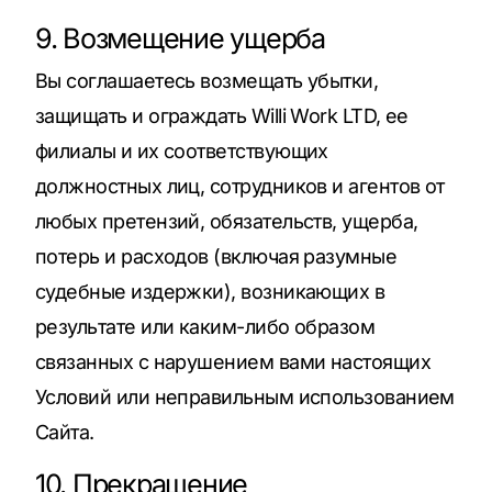
9. Возмещение ущерба
Вы соглашаетесь возмещать убытки,
защищать и ограждать Willi Work LTD, ее
филиалы и их соответствующих
должностных лиц, сотрудников и агентов от
любых претензий, обязательств, ущерба,
потерь и расходов (включая разумные
судебные издержки), возникающих в
результате или каким-либо образом
связанных с нарушением вами настоящих
Условий или неправильным использованием
Сайта.
10. Прекращение