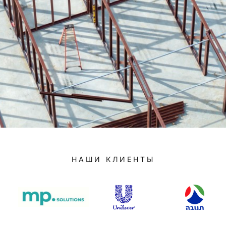
НАШИ КЛИЕНТЫ