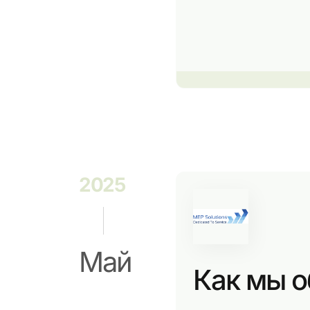
2025
Май
Как мы о