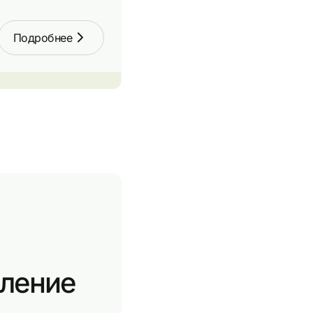
Подробнее
вление