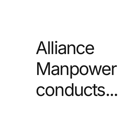
Alliance
Manpower
conducts...