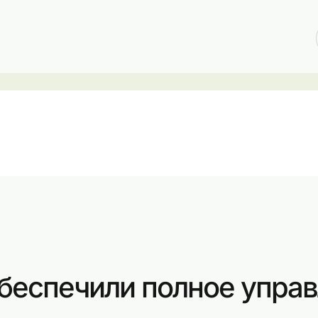
беспечили полное упра