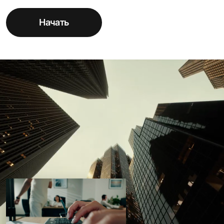
Начать