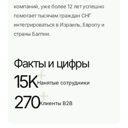
компаний, уже более 12 лет успешно
помогает тысячам граждан СНГ
интегрироваться в Израиль, Европу и
страны Балтии.
Факты и цифры
15K
Нанятые сотрудники
270
Клиенты B2B