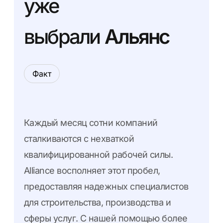
уже
выбрали
Альянс
Факт
Каждый месяц сотни компаний
сталкиваются с нехваткой
квалифицированной рабочей силы.
Alliance восполняет этот пробел,
предоставляя надежных специалистов
для строительства, производства и
сферы услуг. С нашей помощью более