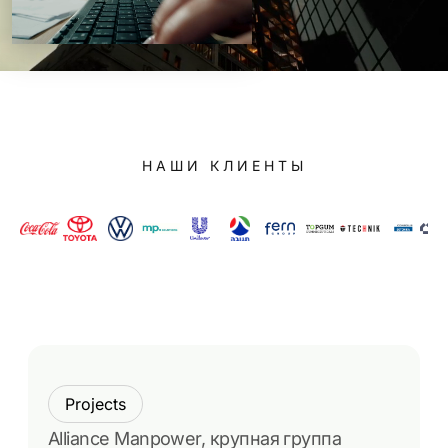
НАШИ КЛИЕНТЫ
Projects
Alliance Manpower, крупная группа