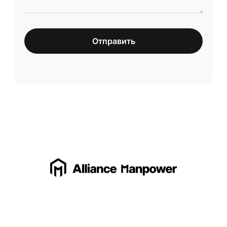
Отправить