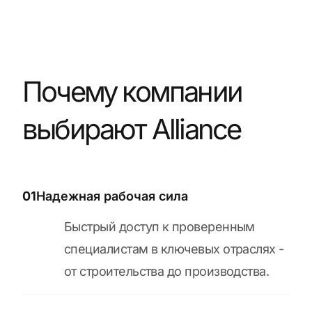
Почему компании
выбирают Alliance
01
Надежная рабочая сила
Быстрый доступ к проверенным
специалистам в ключевых отраслях -
от строительства до производства.