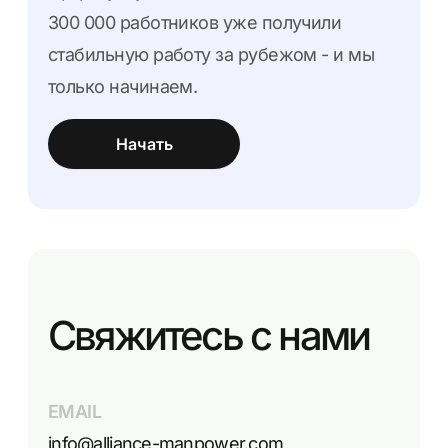
300 000 работников уже получили
стабильную работу за рубежом - и мы
только начинаем.
Начать
Свяжитесь с нами
EMAIL
info@alliance-manpower.com