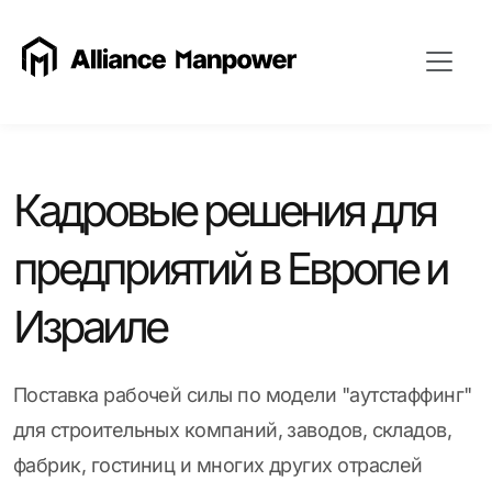
Кадровые решения для
предприятий в Европе и
Израиле
Поставка рабочей силы по модели "аутстаффинг"
для строительных компаний, заводов, складов,
фабрик, гостиниц и многих других отраслей