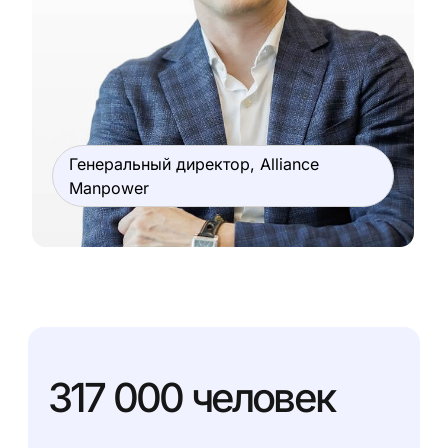
Генеральный директор, Alliance
Manpower
317 000
человек