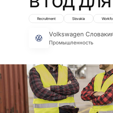
Recruitment
Slovakia
Workfo
Volkswagen Словаки
Промышленность