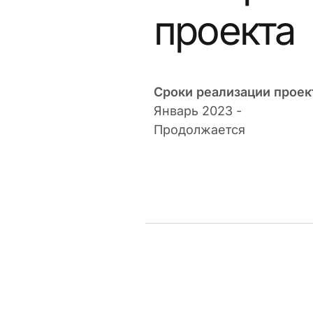
проекта
Сроки реализации проек
Январь 2023 -
Продолжается