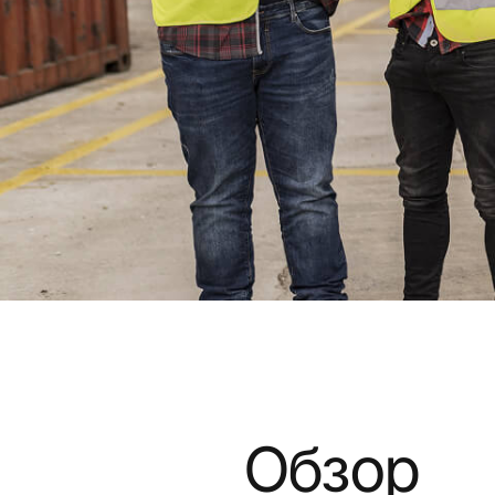
Обзор