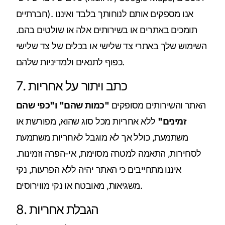
חברתיים). אנו מספקים אותם לנוחותך בלבד ואיננו
תומכים באתרים או בשירותים אלה או שולטים בהם.
השימוש שלך באתרי צד שלישי או בכלים של צד שלישי
כפוף לתנאים ולמדיניות שלהם.
7. כתב ויתור על אחריות
האתר והשירותים מסופקים
"כמות שהם"
ו"כפי שהם
זמינים"
ללא אחריות מכל סוג שהוא, מפורשת או
משתמעת, כולל אך לא מוגבל לאחריות משתמעת
לסחירות, התאמה למטרה מסוימת, אי-הפרה וזמינות.
איננו מתחייבים כי האתר יהיה ללא הפרעות, נקי
משגיאות, מאובטח או נקי מווירוסים.
8. הגבלת אחריות