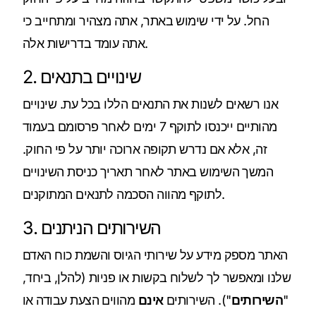
החל. על ידי שימוש באתר, אתה מצהיר ומתחייב כי
אתה עומד בדרישות אלה.
2. שינויים בתנאים
אנו רשאים לשנות את התנאים הללו בכל עת. שינויים
מהותיים ייכנסו לתוקף 7 ימים לאחר פרסומם בעמוד
זה, אלא אם נדרש תקופה ארוכה יותר על פי החוק.
המשך השימוש באתר לאחר תאריך כניסת השינויים
לתוקף מהווה הסכמה לתנאים המתוקנים.
3. השירותים הניתנים
האתר מספק מידע על שירותי הגיוס והשמת כוח האדם
שלנו ומאפשר לך לשלוח בקשות או פניות (להלן, ביחד,
"
השירותים
"). השירותים
אינם
מהווים הצעת עבודה או