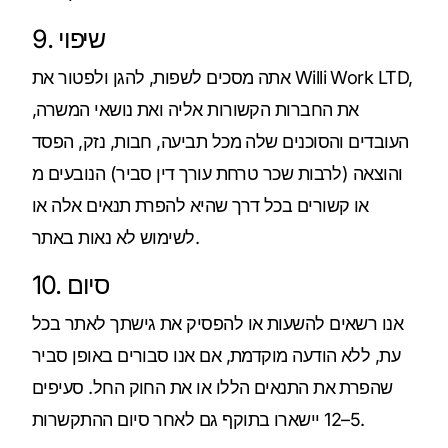
9. שיפוי
אתה מסכים לשפות, להגן ולפטור את Willi Work LTD,
את החברות הקשורות אליה ואת נושאי המשרה,
העובדים והסוכנים שלה מכל תביעה, חבות, נזק, הפסד
והוצאה (לרבות שכר טרחת עורך דין סביר) הנובעים מ
או קשורים בכל דרך שהיא להפרת תנאים אלה או
לשימוש לא נאות באתר.
10. סיום
אנו רשאים להשעות או להפסיק את גישתך לאתר בכל
עת, ללא הודעה מוקדמת, אם אנו סבורים באופן סביר
שהפרת את התנאים הללו או את החוק החל. סעיפים
5–12 יישארו בתוקף גם לאחר סיום ההתקשרות.