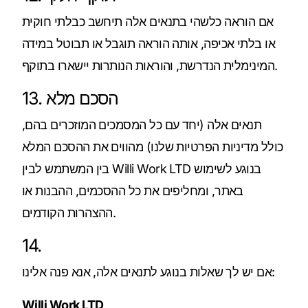
אם הוראה כלשהי בתנאים אלה תיחשב כבלתי חוקית
או בלתי אכיפה, אותה הוראה תוגבל או תבוטל במידה
המינימלית הנדרשת, והוראות הנותרות יישארו בתוקף.
13. הסכם מלא
תנאים אלה (יחד עם כל המסמכים המוזכרים בהם,
כולל מדיניות הפרטיות שלנו) מהווים את ההסכם המלא
בין המשתמש לבין Willi Work LTD בנוגע לשימוש
באתר, ומחליפים את כל ההסכמים, ההבנות או
ההצהרות הקודמים.
14.
אם יש לך שאלות בנוגע לתנאים אלה, אנא פנה אלינו:
Willi Work LTD