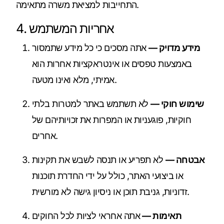
התחייבות למציאת משרה מתאימה.
4. אחריות המשתמש
מידע מדויק —
אתה מסכים כי כל מידע שתמסור
באמצעות טפסים או אינטראקציות אחרות הוא
אמיתי, מלא ואינו מטעה.
שימוש חוקי —
לא תשתמש באתר למטרות בלתי
חוקיות, פוגעניות או המפרות את זכויותיהם של
אחרים.
אבטחה —
לא תפריע או תנסה לשבש את תקינות
או ביצועי האתר, כולל על ידי החדרת תוכנות
זדוניות, גניבת תוכן או ניסיון גישה לא מורשית.
תאימות —
אתה אחראי לציות לכל החוקים