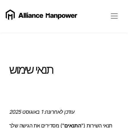
תנאי שימוש
עודכן לאחרונה: 1 באוגוסט 2025
תנאי השירות ("
התנאים
") מסדירים את הגישה שלך