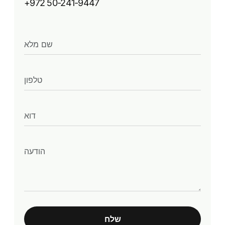
+972 50-241-9447
שלח