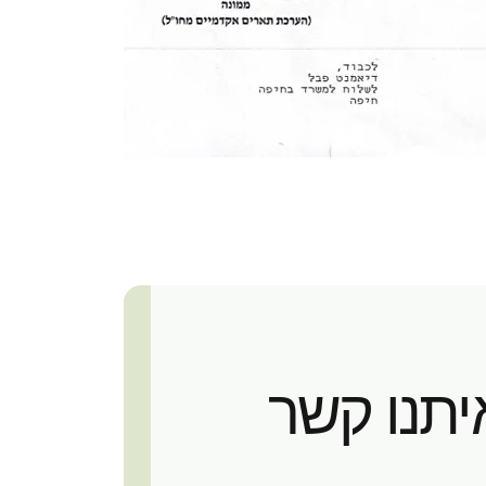
יתנו קשר