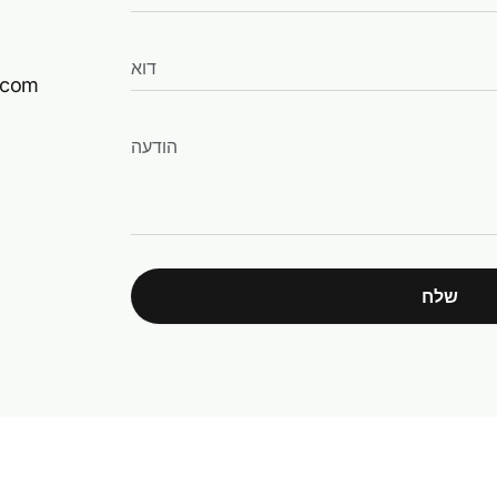
.com
שלח