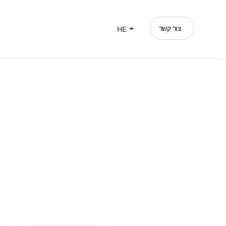
צור קשר
HE