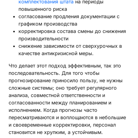
комплектования штата
на периоды
повышенного риска
согласование продления документации с
графиком производства
корректировка состава смены до снижения
производительности
снижение зависимости от сверхурочных в
качестве антикризисной меры.
Что делает этот подход эффективным, так это
последовательность. Для того чтобы
прогнозирование приносило пользу, не нужны
сложные системы; оно требует регулярного
анализа, совместной ответственности и
согласованности между планированием и
исполнением. Когда прогнозы часто
пересматриваются и воплощаются в небольшие
и своевременные корректировки, персонал
становится не хрупким, а устойчивым.