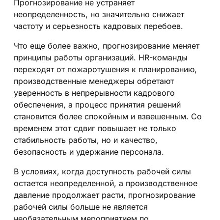
Прогнозирование не устраняет
неопределенность, но значительно снижает
частоту и серьезность кадровых перебоев.
Что еще более важно, прогнозирование меняет
принципы работы организаций. HR-команды
переходят от пожаротушения к планированию,
производственные менеджеры обретают
уверенность в непрерывности кадрового
обеспечения, а процесс принятия решений
становится более спокойным и взвешенным. Со
временем этот сдвиг повышает не только
стабильность работы, но и качество,
безопасность и удержание персонала.
В условиях, когда доступность рабочей силы
остается неопределенной, а производственное
давление продолжает расти, прогнозирование
рабочей силы больше не является
необязательным мероприятием по