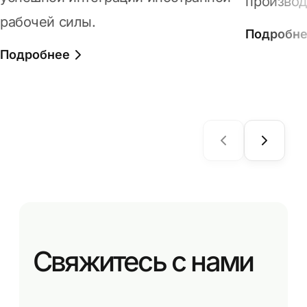
производ
рабочей силы.
Подробн
Подробнее
Свяжитесь с нами