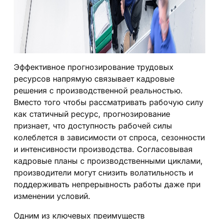
Эффективное прогнозирование трудовых
ресурсов напрямую связывает кадровые
решения с производственной реальностью.
Вместо того чтобы рассматривать рабочую силу
как статичный ресурс, прогнозирование
признает, что доступность рабочей силы
колеблется в зависимости от спроса, сезонности
и интенсивности производства. Согласовывая
кадровые планы с производственными циклами,
производители могут снизить волатильность и
поддерживать непрерывность работы даже при
изменении условий.
Одним из ключевых преимуществ