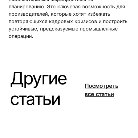
планированию. Это ключевая возможность для
производителей, которые хотят избежать
повторяющихся кадровых кризисов и построить
устойчивые, предсказуемые промышленные
операции.
Другие
Посмотреть
статьи
все статьи