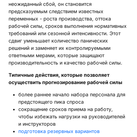
неожиданный сбой, он становится
предсказуемым следствием известных
переменных - роста производства, оттока
рабочей силы, сроков выполнения нормативных
требований или сезонной интенсивности. Этот
сдвиг уменьшает количество панических
решений и заменяет их контролируемыми
ответными мерами, которые защищают
производительность и качество рабочей силы.
Типичные действия, которые позволяет
осуществить прогнозирование рабочей силы
более раннее начало набора персонала для
предстоящего пика спроса
сокращение сроков приема на работу,
чтобы избежать нагрузки на руководителей
и инструкторов
подготовка резервных вариантов