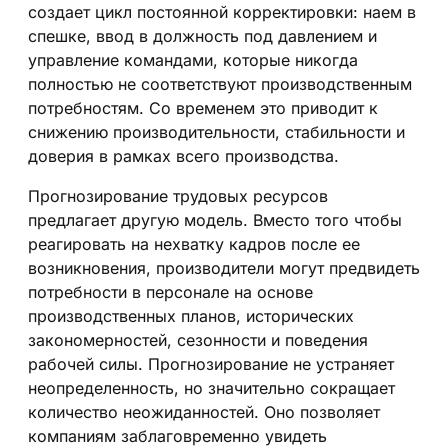
создает цикл постоянной корректировки: наем в
спешке, ввод в должность под давлением и
управление командами, которые никогда
полностью не соответствуют производственным
потребностям. Со временем это приводит к
снижению производительности, стабильности и
доверия в рамках всего производства.
Прогнозирование трудовых ресурсов
предлагает другую модель. Вместо того чтобы
реагировать на нехватку кадров после ее
возникновения, производители могут предвидеть
потребности в персонале на основе
производственных планов, исторических
закономерностей, сезонности и поведения
рабочей силы. Прогнозирование не устраняет
неопределенность, но значительно сокращает
количество неожиданностей. Оно позволяет
компаниям заблаговременно увидеть