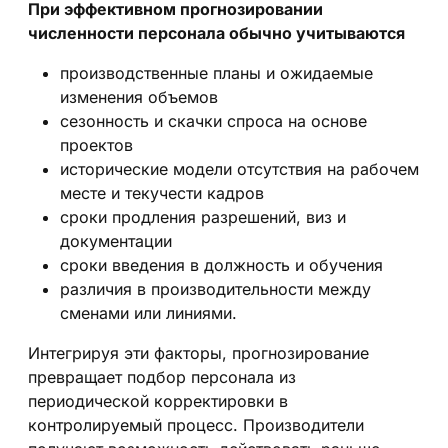
При эффективном прогнозировании
численности персонала обычно учитываются
производственные планы и ожидаемые
изменения объемов
сезонность и скачки спроса на основе
проектов
исторические модели отсутствия на рабочем
месте и текучести кадров
сроки продления разрешений, виз и
документации
сроки введения в должность и обучения
различия в производительности между
сменами или линиями.
Интегрируя эти факторы, прогнозирование
превращает подбор персонала из
периодической корректировки в
контролируемый процесс. Производители