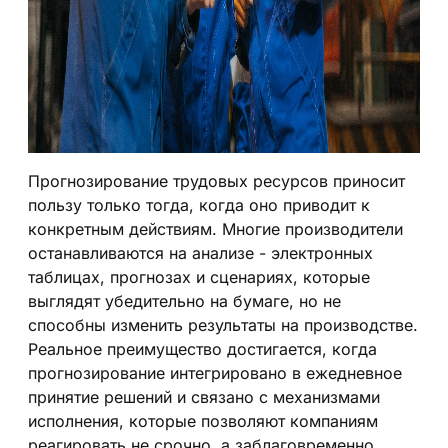
Прогнозирование трудовых ресурсов приносит
пользу только тогда, когда оно приводит к
конкретным действиям. Многие производители
останавливаются на анализе - электронных
таблицах, прогнозах и сценариях, которые
выглядят убедительно на бумаге, но не
способны изменить результаты на производстве.
Реальное преимущество достигается, когда
прогнозирование интегрировано в ежедневное
принятие решений и связано с механизмами
исполнения, которые позволяют компаниям
реагировать не срочно, а заблаговременно.