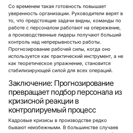
Со временем такая готовность повышает
уверенность организации. Руководители верят в
то, что предстоящие задачи видны, команды по
работе с персоналом работают на опережение,
а производственные лидеры получают больший
контроль над непрерывностью работы.
Прогнозирование рабочей силы, когда оно
используется как практический инструмент, а не
как теоретическое упражнение, становится
стабилизирующей силой для всех операций.
Заключение: Прогнозирование
превращает подбор персонала из
кризисной реакции в
контролируемый процесс
Кадровые кризисы в производстве редко
бывают неизбежными. В большинстве случаев