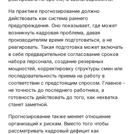
На практике прогнозирование должно
действовать как система раннего
предупреждения. Оно показывает, где может
возникнуть кадровая проблема, давая
производителям время подготовиться, а не
реагировать. Такая подготовка может включать
в себя предварительное согласование сроков
набора персонала, создание резервных
мощностей, корректировку структуры смен или
последовательность приема на работу в
соответствии с предстоящим спросом. Главное -
не точность до последнего работника, а
готовность действовать до того, как нехватка
станет заметной.
Прогнозирование также меняет отношение
организаций к рискам. Вместо того чтобы
рассматривать кадровый дефицит как