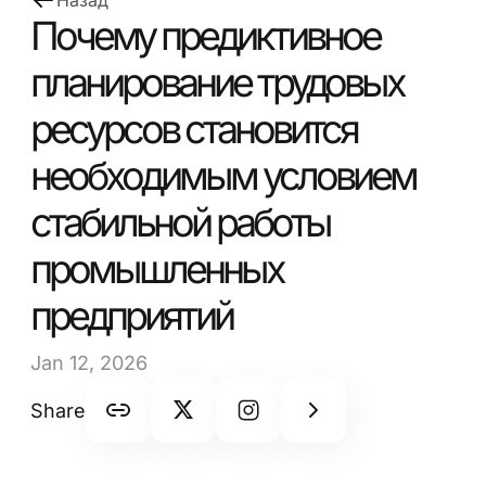
Назад
Почему предиктивное
планирование трудовых
ресурсов становится
необходимым условием
стабильной работы
промышленных
предприятий
Jan 12, 2026
Share