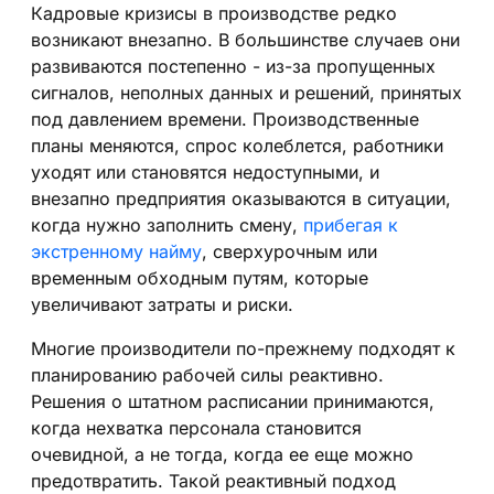
Кадровые кризисы в производстве редко
возникают внезапно. В большинстве случаев они
развиваются постепенно - из-за пропущенных
сигналов, неполных данных и решений, принятых
под давлением времени. Производственные
планы меняются, спрос колеблется, работники
уходят или становятся недоступными, и
внезапно предприятия оказываются в ситуации,
когда нужно заполнить смену,
прибегая к
экстренному найму
, сверхурочным или
временным обходным путям, которые
увеличивают затраты и риски.
Многие производители по-прежнему подходят к
планированию рабочей силы реактивно.
Решения о штатном расписании принимаются,
когда нехватка персонала становится
очевидной, а не тогда, когда ее еще можно
предотвратить. Такой реактивный подход