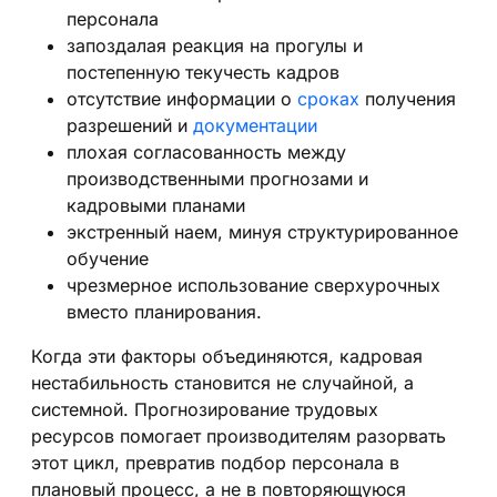
персонала
запоздалая реакция на прогулы и
постепенную текучесть кадров
отсутствие информации о
сроках
получения
разрешений и
документации
плохая согласованность между
производственными прогнозами и
кадровыми планами
экстренный наем, минуя структурированное
обучение
чрезмерное использование сверхурочных
вместо планирования.
Когда эти факторы объединяются, кадровая
нестабильность становится не случайной, а
системной. Прогнозирование трудовых
ресурсов помогает производителям разорвать
этот цикл, превратив подбор персонала в
плановый процесс, а не в повторяющуюся