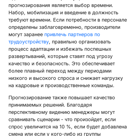
прогнозирования является выбор времени.
Набор, мобилизация и введение в должность
требуют времени. Если потребности в персонале
определены заблаговременно, производители
могут заранее
привлечь партнеров по
трудоустройству
, правильно организовать
процесс адаптации и избежать поспешных
развертываний, которые ставят под угрозу
качество и безопасность. Это обеспечивает
более плавный переход между периодами
низкого и высокого спроса и снижает нагрузку
на кадровые и производственные команды.
Прогнозирование также повышает качество
принимаемых решений. Благодаря
перспективному видению менеджеры могут
сравнивать сценарии - что произойдет, если
спрос увеличится на 10 %, если будет добавлена
смена или если у кого-либо из группы