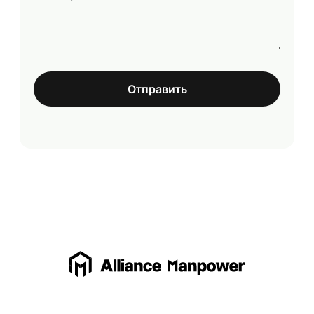
Отправить