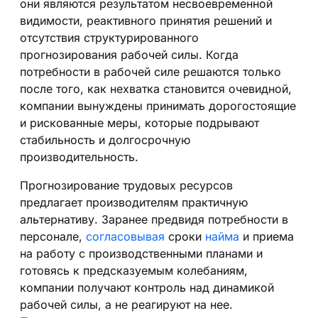
они являются результатом несвоевременной
видимости, реактивного принятия решений и
отсутствия структурированного
прогнозирования рабочей силы. Когда
потребности в рабочей силе решаются только
после того, как нехватка становится очевидной,
компании вынуждены принимать дорогостоящие
и рискованные меры, которые подрывают
стабильность и долгосрочную
производительность.
Прогнозирование трудовых ресурсов
предлагает производителям практичную
альтернативу. Заранее предвидя потребности в
персонале,
согласовывая
сроки
найма
и приема
на работу с производственными планами и
готовясь к предсказуемым колебаниям,
компании получают контроль над динамикой
рабочей силы, а не реагируют на нее.