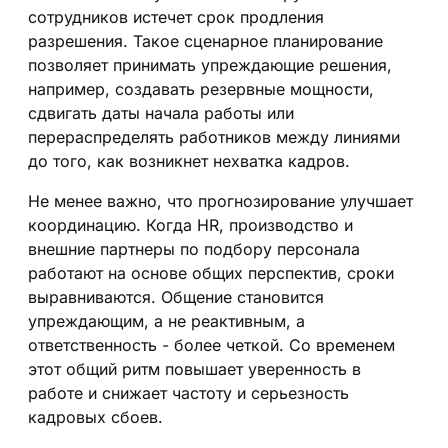
сотрудников истечет срок продления
разрешения. Такое сценарное планирование
позволяет принимать упреждающие решения,
например, создавать резервные мощности,
сдвигать даты начала работы или
перераспределять работников между линиями
до того, как возникнет нехватка кадров.
Не менее важно, что прогнозирование улучшает
координацию. Когда HR, производство и
внешние партнеры по подбору персонала
работают на основе общих перспектив, сроки
выравниваются. Общение становится
упреждающим, а не реактивным, а
ответственность - более четкой. Со временем
этот общий ритм повышает уверенность в
работе и снижает частоту и серьезность
кадровых сбоев.