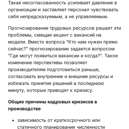
Такая несогласованность усиливает давление в
организации и заставляет персонал чувствовать
себя непредсказуемым, а не управляемым.
Прогнозирование трудовых ресурсов решает эти
проблемы, смещая акцент с вакансий на
модели. Вместо вопроса "Кто нам нужен прямо
сейчас?" прогнозирование задается вопросом
"Где могут появиться вакансии и когда?". Такое
изменение перспективы позволяет
производителям подготовиться раньше,
согласовать внутренние и внешние ресурсы и
избежать принятия решений в последнюю
минуту, которые приводят к кризису.
Общие причины кадровых кризисов в
производстве
зависимость от краткосрочного или
статичного планирования численности