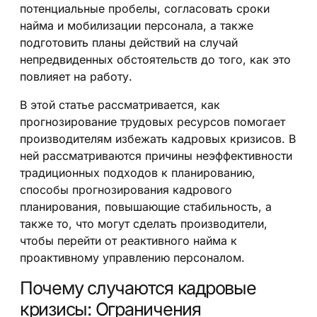
потенциальные пробелы, согласовать сроки
найма и мобилизации персонала, а также
подготовить планы действий на случай
непредвиденных обстоятельств до того, как это
повлияет на работу.
В этой статье рассматривается, как
прогнозирование трудовых ресурсов помогает
производителям избежать кадровых кризисов. В
ней рассматриваются причины неэффективности
традиционных подходов к планированию,
способы прогнозирования кадрового
планирования, повышающие стабильность, а
также то, что могут сделать производители,
чтобы перейти от реактивного найма к
проактивному управлению персоналом.
Почему случаются кадровые
кризисы: Ограничения