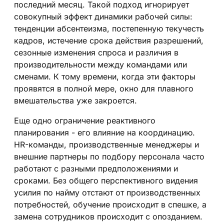
последний месяц. Такой подход игнорирует
совокупный эффект динамики рабочей силы:
тенденции абсентеизма, постепенную текучесть
кадров, истечение срока действия разрешений,
сезонные изменения спроса и различия в
производительности между командами или
сменами. К тому времени, когда эти факторы
проявятся в полной мере, окно для плавного
вмешательства уже закроется.
Еще одно ограничение реактивного
планирования - его влияние на координацию.
HR-команды, производственные менеджеры и
внешние партнеры по подбору персонала часто
работают с разными предположениями и
сроками. Без общего перспективного видения
усилия по найму отстают от производственных
потребностей, обучение происходит в спешке, а
замена сотрудников происходит с опозданием.