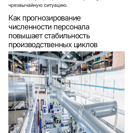
чрезвычайную ситуацию.
Как прогнозирование
численности персонала
повышает стабильность
производственных циклов