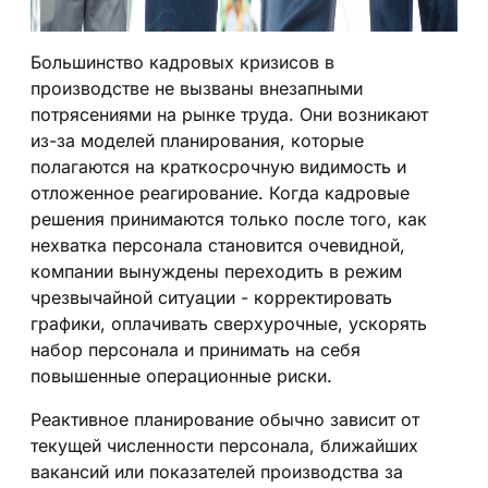
Большинство кадровых кризисов в
производстве не вызваны внезапными
потрясениями на рынке труда. Они возникают
из-за моделей планирования, которые
полагаются на краткосрочную видимость и
отложенное реагирование. Когда кадровые
решения принимаются только после того, как
нехватка персонала становится очевидной,
компании вынуждены переходить в режим
чрезвычайной ситуации - корректировать
графики, оплачивать сверхурочные, ускорять
набор персонала и принимать на себя
повышенные операционные риски.
Реактивное планирование обычно зависит от
текущей численности персонала, ближайших
вакансий или показателей производства за