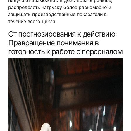
получают возможность действовать раньше,
распределять нагрузку более равномерно и
защищать производственные показатели в
течение всего цикла.
От прогнозирования к действию:
Превращение понимания в
готовность к работе с персоналом