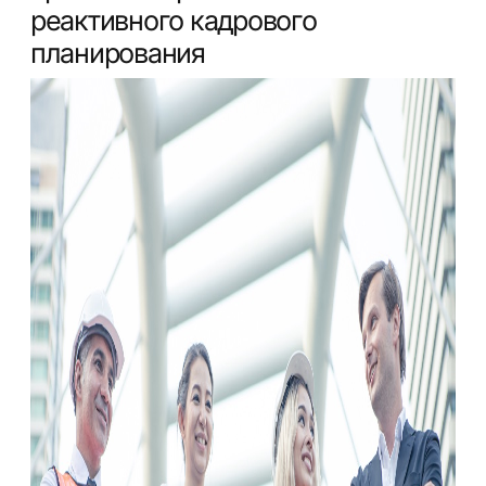
реактивного кадрового
планирования