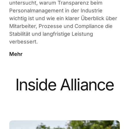
untersucht, warum Transparenz beim
Personalmanagement in der Industrie
wichtig ist und wie ein klarer Überblick über
Mitarbeiter, Prozesse und Compliance die
Stabilität und langfristige Leistung
verbessert.
Mehr
Inside Alliance