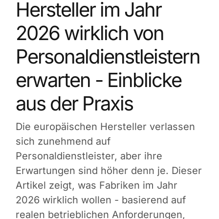
Hersteller im Jahr
2026 wirklich von
Personaldienstleistern
erwarten - Einblicke
aus der Praxis
Die europäischen Hersteller verlassen
sich zunehmend auf
Personaldienstleister, aber ihre
Erwartungen sind höher denn je. Dieser
Artikel zeigt, was Fabriken im Jahr
2026 wirklich wollen - basierend auf
realen betrieblichen Anforderungen,