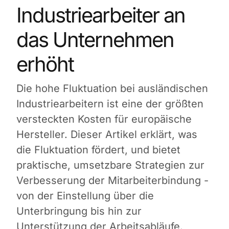
Industriearbeiter an
das Unternehmen
erhöht
Die hohe Fluktuation bei ausländischen
Industriearbeitern ist eine der größten
versteckten Kosten für europäische
Hersteller. Dieser Artikel erklärt, was
die Fluktuation fördert, und bietet
praktische, umsetzbare Strategien zur
Verbesserung der Mitarbeiterbindung -
von der Einstellung über die
Unterbringung bis hin zur
Unterstützung der Arbeitsabläufe.