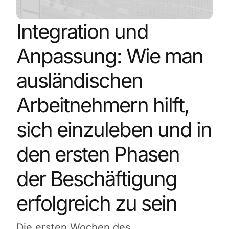
Integration und
Anpassung: Wie man
ausländischen
Arbeitnehmern hilft,
sich einzuleben und in
den ersten Phasen
der Beschäftigung
erfolgreich zu sein
Die ersten Wochen des