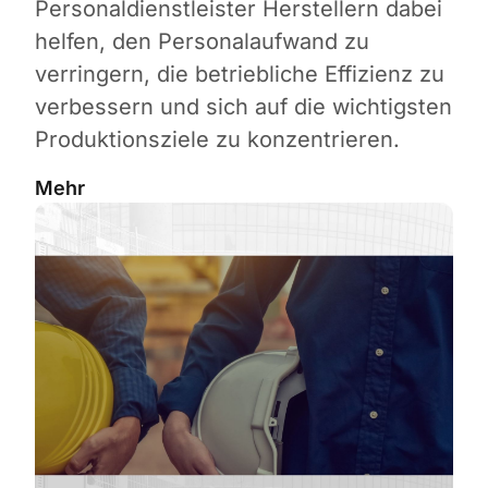
Personaldienstleister Herstellern dabei
helfen, den Personalaufwand zu
verringern, die betriebliche Effizienz zu
verbessern und sich auf die wichtigsten
Produktionsziele zu konzentrieren.
Mehr