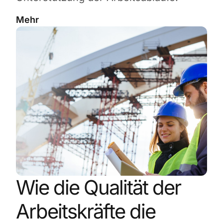
Mehr
Wie die Qualität der
Arbeitskräfte die