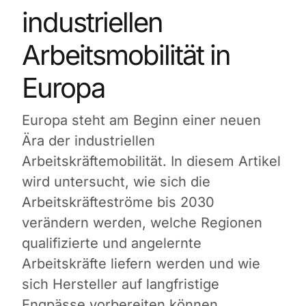
industriellen
Arbeitsmobilität in
Europa
Europa steht am Beginn einer neuen
Ära der industriellen
Arbeitskräftemobilität. In diesem Artikel
wird untersucht, wie sich die
Arbeitskräfteströme bis 2030
verändern werden, welche Regionen
qualifizierte und angelernte
Arbeitskräfte liefern werden und wie
sich Hersteller auf langfristige
Engpässe vorbereiten können.