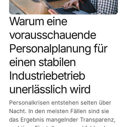
Warum eine
vorausschauende
Personalplanung für
einen stabilen
Industriebetrieb
unerlässlich wird
Personalkrisen entstehen selten über
Nacht. In den meisten Fällen sind sie
das Ergebnis mangelnder Transparenz,