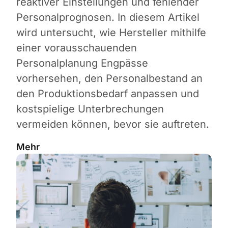
reaktiver Einstellungen und fehlender
Personalprognosen. In diesem Artikel
wird untersucht, wie Hersteller mithilfe
einer vorausschauenden
Personalplanung Engpässe
vorhersehen, den Personalbestand an
den Produktionsbedarf anpassen und
kostspielige Unterbrechungen
vermeiden können, bevor sie auftreten.
Mehr