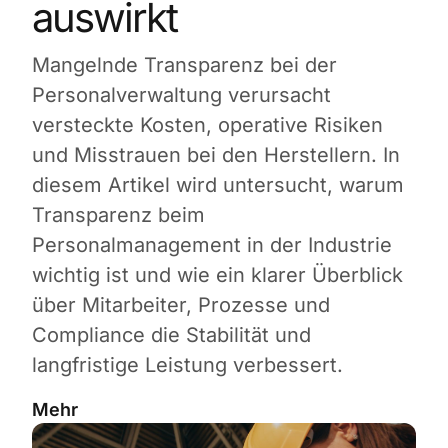
auswirkt
Mangelnde Transparenz bei der
Personalverwaltung verursacht
versteckte Kosten, operative Risiken
und Misstrauen bei den Herstellern. In
diesem Artikel wird untersucht, warum
Transparenz beim
Personalmanagement in der Industrie
wichtig ist und wie ein klarer Überblick
über Mitarbeiter, Prozesse und
Compliance die Stabilität und
langfristige Leistung verbessert.
Mehr