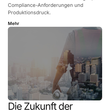
Compliance-Anforderungen und
Produktionsdruck.
Mehr
Die Zukunft der