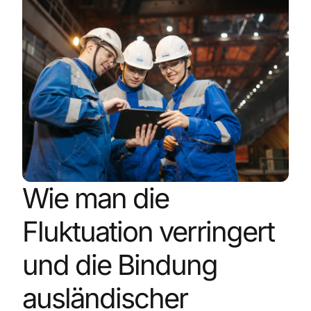
Wie man die
Fluktuation verringert
und die Bindung
ausländischer