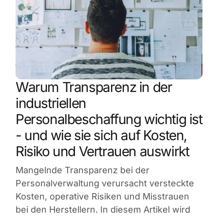
Warum Transparenz in der
industriellen
Personalbeschaffung wichtig ist
- und wie sie sich auf Kosten,
Risiko und Vertrauen auswirkt
Mangelnde Transparenz bei der
Personalverwaltung verursacht versteckte
Kosten, operative Risiken und Misstrauen
bei den Herstellern. In diesem Artikel wird