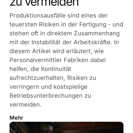
zu vermeiden
Produktionsausfälle sind eines der
teuersten Risiken in der Fertigung - und
stehen oft in direktem Zusammenhang
mit der Instabilität der Arbeitskräfte. In
diesem Artikel wird erläutert, wie
Personalvermittler Fabriken dabei
helfen, die Kontinuität
aufrechtzuerhalten, Risiken zu
verringern und kostspielige
Betriebsunterbrechungen zu
vermeiden.
Mehr