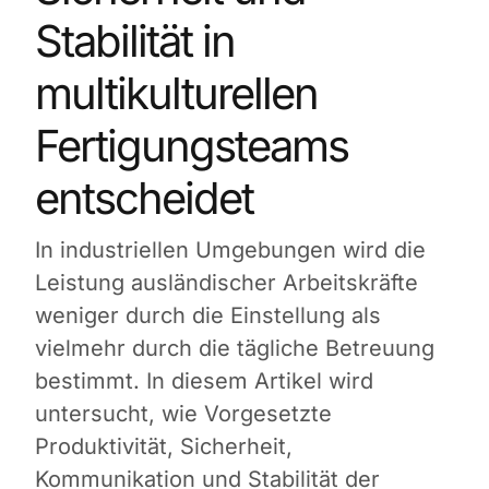
Stabilität in
multikulturellen
Fertigungsteams
entscheidet
In industriellen Umgebungen wird die
Leistung ausländischer Arbeitskräfte
weniger durch die Einstellung als
vielmehr durch die tägliche Betreuung
bestimmt. In diesem Artikel wird
untersucht, wie Vorgesetzte
Produktivität, Sicherheit,
Kommunikation und Stabilität der