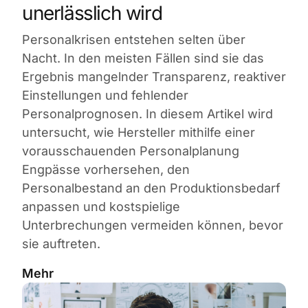
unerlässlich wird
Personalkrisen entstehen selten über
Nacht. In den meisten Fällen sind sie das
Ergebnis mangelnder Transparenz, reaktiver
Einstellungen und fehlender
Personalprognosen. In diesem Artikel wird
untersucht, wie Hersteller mithilfe einer
vorausschauenden Personalplanung
Engpässe vorhersehen, den
Personalbestand an den Produktionsbedarf
anpassen und kostspielige
Unterbrechungen vermeiden können, bevor
sie auftreten.
Mehr