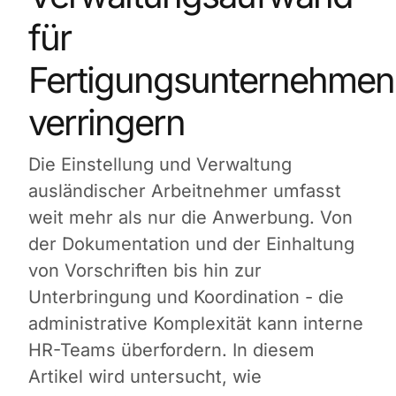
für
Fertigungsunternehmen
verringern
Die Einstellung und Verwaltung
ausländischer Arbeitnehmer umfasst
weit mehr als nur die Anwerbung. Von
der Dokumentation und der Einhaltung
von Vorschriften bis hin zur
Unterbringung und Koordination - die
administrative Komplexität kann interne
HR-Teams überfordern. In diesem
Artikel wird untersucht, wie