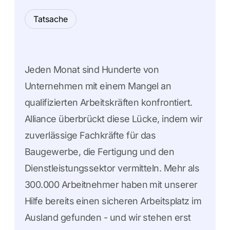
Tatsache
Jeden Monat sind Hunderte von
Unternehmen mit einem Mangel an
qualifizierten Arbeitskräften konfrontiert.
Alliance überbrückt diese Lücke, indem wir
zuverlässige Fachkräfte für das
Baugewerbe, die Fertigung und den
Dienstleistungssektor vermitteln. Mehr als
300.000 Arbeitnehmer haben mit unserer
Hilfe bereits einen sicheren Arbeitsplatz im
Ausland gefunden - und wir stehen erst