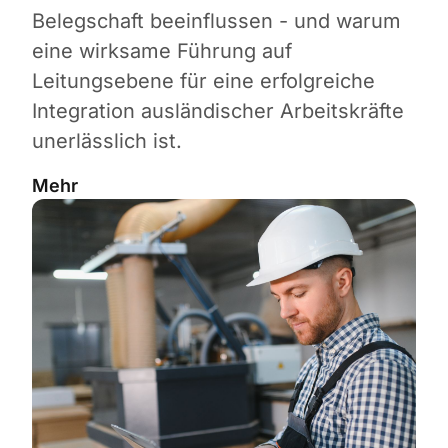
Belegschaft beeinflussen - und warum
eine wirksame Führung auf
Leitungsebene für eine erfolgreiche
Integration ausländischer Arbeitskräfte
unerlässlich ist.
Mehr