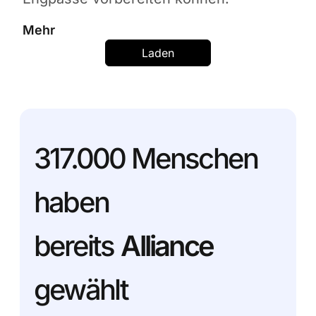
Mehr
Laden
317.000
Menschen
haben
bereits
Alliance
gewählt