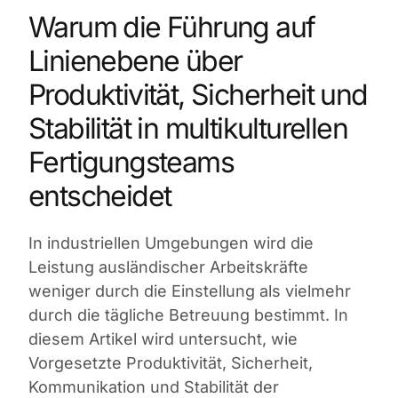
Warum die Führung auf
Linienebene über
Produktivität, Sicherheit und
Stabilität in multikulturellen
Fertigungsteams
entscheidet
In industriellen Umgebungen wird die
Leistung ausländischer Arbeitskräfte
weniger durch die Einstellung als vielmehr
durch die tägliche Betreuung bestimmt. In
diesem Artikel wird untersucht, wie
Vorgesetzte Produktivität, Sicherheit,
Kommunikation und Stabilität der