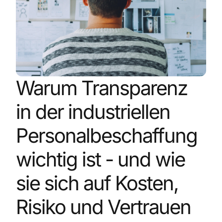
Warum Transparenz
in der industriellen
Personalbeschaffung
wichtig ist - und wie
sie sich auf Kosten,
Risiko und Vertrauen