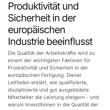
Produktivität und
Sicherheit in der
europäischen
Industrie beeinflusst
Die Qualität der Arbeitskräfte wird zu
einem der wichtigsten Faktoren für
Produktivität und Sicherheit in der
europäischen Fertigung. Dieser
Leitfaden erklärt, wie qualifizierte,
disziplinierte und gut ausgebildete
Mitarbeiter die Leistung steigern - und
warum Investitionen in die Qualität der