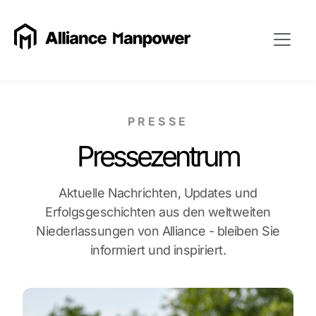
PRESSE
Pressezentrum
Aktuelle Nachrichten, Updates und
Erfolgsgeschichten aus den weltweiten
Niederlassungen von Alliance - bleiben Sie
informiert und inspiriert.