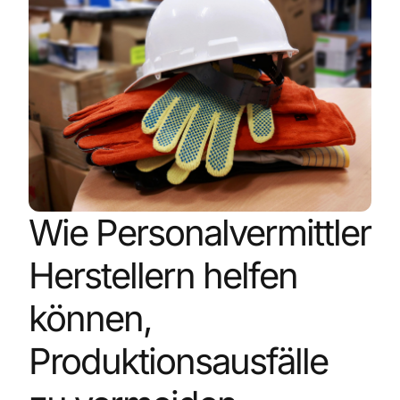
Wie Personalvermittler
Herstellern helfen
können,
Produktionsausfälle