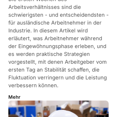
Arbeitsverhältnisses sind die
schwierigsten - und entscheidendsten -
für ausländische Arbeitnehmer in der
Industrie. In diesem Artikel wird
erläutert, was Arbeitnehmer während
der Eingewöhnungsphase erleben, und
es werden praktische Strategien
vorgestellt, mit denen Arbeitgeber vom
ersten Tag an Stabilität schaffen, die
Fluktuation verringern und die Leistung
verbessern können.
Mehr