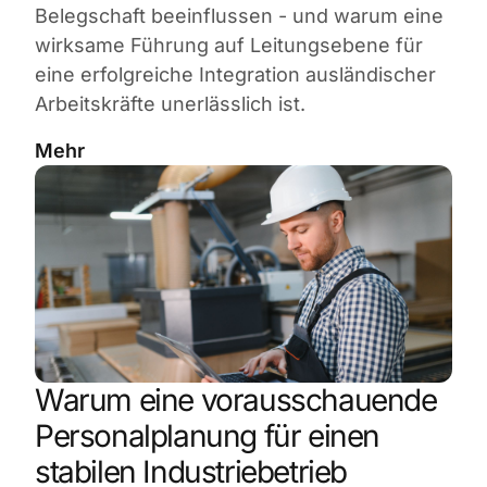
Belegschaft beeinflussen - und warum eine
wirksame Führung auf Leitungsebene für
eine erfolgreiche Integration ausländischer
Arbeitskräfte unerlässlich ist.
Mehr
Warum eine vorausschauende
Personalplanung für einen
stabilen Industriebetrieb