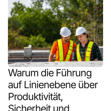
Warum die Führung
auf Linienebene über
Produktivität,
Sicherheit und