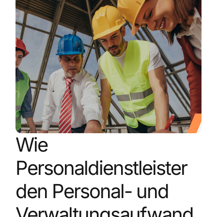
Wie
Personaldienstleister
den Personal- und
Verwaltungsaufwand