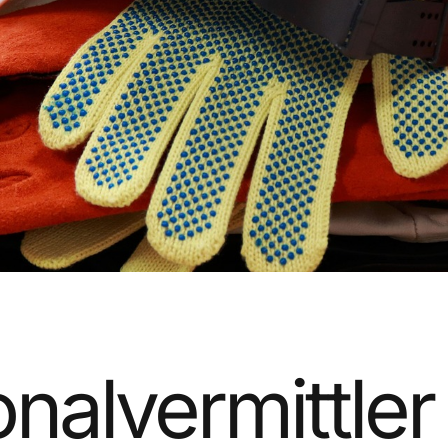
nalvermittler