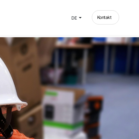
Kontakt
DE