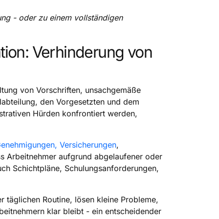
ung - oder zu einem vollständigen
tion: Verhinderung von
haltung von Vorschriften, unsachgemäße
abteilung, den Vorgesetzten und dem
strativen Hürden konfrontiert werden,
Genehmigungen, Versicherungen
,
s Arbeitnehmer aufgrund abgelaufener oder
auch Schichtpläne, Schulungsanforderungen,
 täglichen Routine, lösen kleine Probleme,
eitnehmern klar bleibt - ein entscheidender