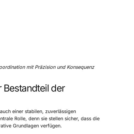
 Koordination mit Präzision und Konsequenz
r Bestandteil der
auch einer stabilen, zuverlässigen
trale Rolle, denn sie stellen sicher, dass die
rative Grundlagen verfügen.