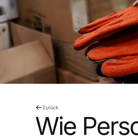
Zurück
Wie Perso