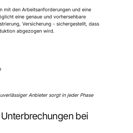
en mit den Arbeitsanforderungen und eine
rmöglicht eine genaue und vorhersehbare
rierung, Versicherung - sichergestellt, dass
oduktion abgezogen wird.
e
uverlässiger Anbieter sorgt in jeder Phase
n Unterbrechungen bei