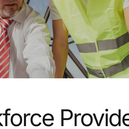
force Provid