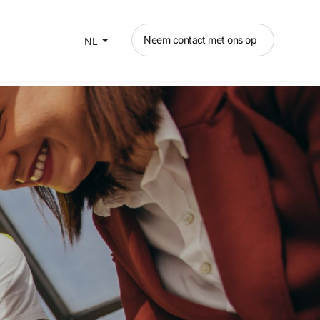
Neem contact met ons op
NL