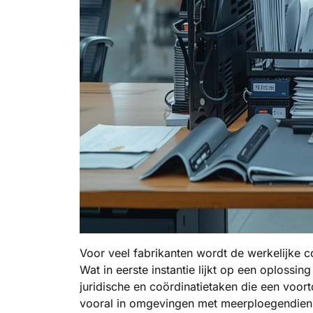
Voor veel fabrikanten wordt de werkelijke c
Wat in eerste instantie lijkt op een oplossi
juridische en coördinatietaken die een voor
vooral in omgevingen met meerploegendienst