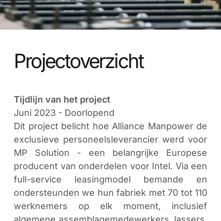
Projectoverzicht
Tijdlijn van het project
Juni 2023 - Doorlopend
Dit project belicht hoe Alliance Manpower de
exclusieve personeelsleverancier werd voor
MP Solution - een belangrijke Europese
producent van onderdelen voor Intel. Via een
full-service leasingmodel bemande en
ondersteunden we hun fabriek met 70 tot 110
werknemers op elk moment, inclusief
algemene assemblagemedewerkers, lassers,