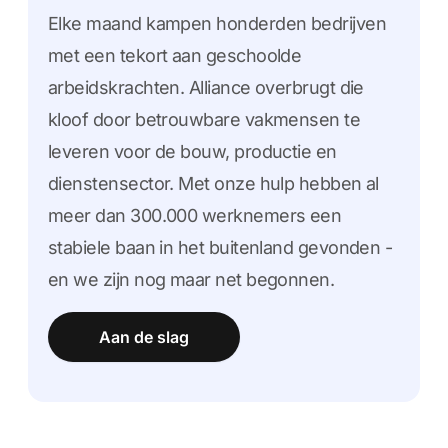
Elke maand kampen honderden bedrijven
met een tekort aan geschoolde
arbeidskrachten. Alliance overbrugt die
kloof door betrouwbare vakmensen te
leveren voor de bouw, productie en
dienstensector. Met onze hulp hebben al
meer dan 300.000 werknemers een
stabiele baan in het buitenland gevonden -
en we zijn nog maar net begonnen.
Aan de slag