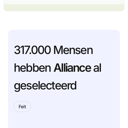
317.000
Mensen
hebben
Alliance
al
geselecteerd
Feit