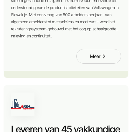
stroom geschoolde en algemene arbeidskrachten leverde ter
ondersteuning van de productieactiviteiten van Volkswagen in
Slowakije. Met een vraag van 800 arbeiders per jaar - van
algemene arbeiders tot mecaniciens en monteurs - werd het
rekruteringssysteem gebouwd met het oog op schaalgrootte,
naleving en continuïteit.
Meer
Leveren van 45 vakkundige