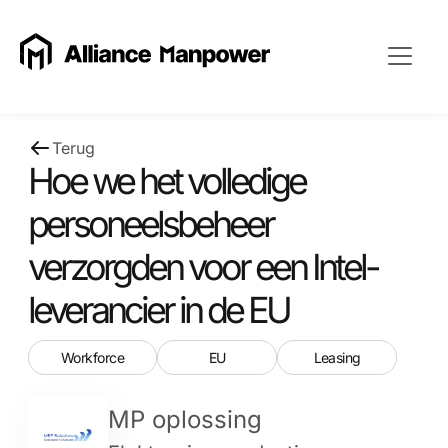
Terug
Hoe we het volledige
personeelsbeheer
verzorgden voor een Intel-
leverancier in de EU
Workforce
EU
Leasing
MP oplossing