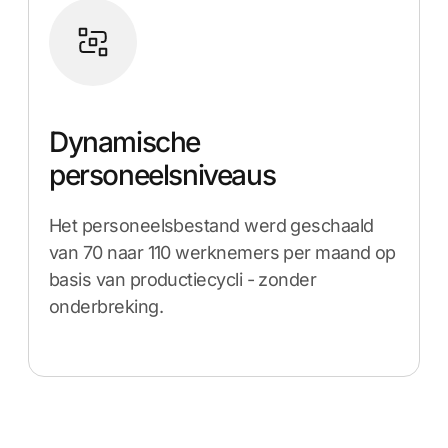
Dynamische
personeelsniveaus
Het personeelsbestand werd geschaald
van 70 naar 110 werknemers per maand op
basis van productiecycli - zonder
onderbreking.