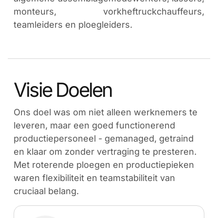
monteurs, vorkheftruckchauffeurs,
teamleiders en ploegleiders.
Visie Doelen
Ons doel was om niet alleen werknemers te
leveren, maar een goed functionerend
productiepersoneel - gemanaged, getraind
en klaar om zonder vertraging te presteren.
Met roterende ploegen en productiepieken
waren flexibiliteit en teamstabiliteit van
cruciaal belang.