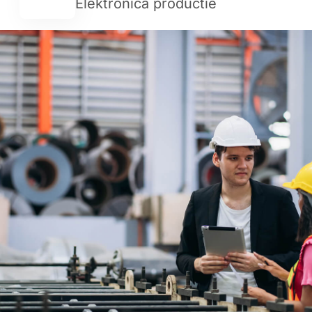
Elektronica productie