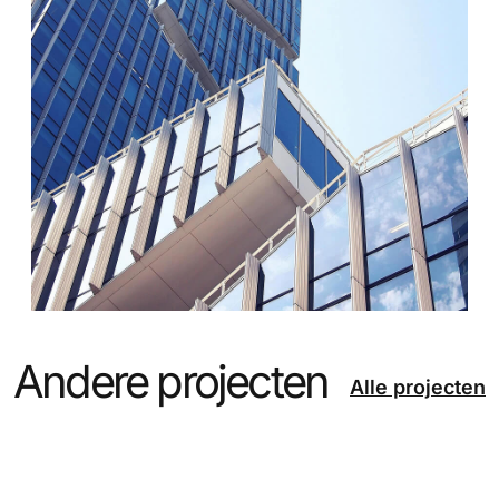
Andere projecten
Alle projecten