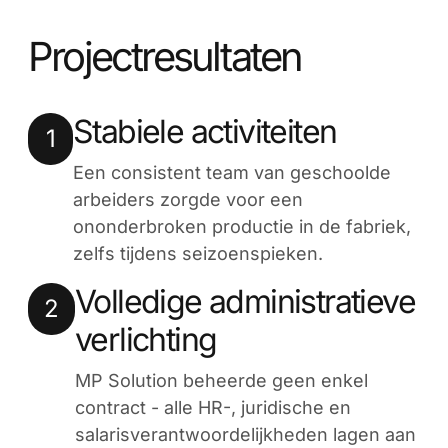
Projectresultaten
Stabiele activiteiten
1
Een consistent team van geschoolde
arbeiders zorgde voor een
ononderbroken productie in de fabriek,
zelfs tijdens seizoenspieken.
Volledige administratieve
2
verlichting
MP Solution beheerde geen enkel
contract - alle HR-, juridische en
salarisverantwoordelijkheden lagen aan