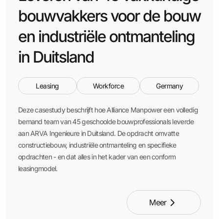
bouwvakkers voor de bouw
en industriële ontmanteling
in Duitsland
Leasing
Workforce
Germany
Deze casestudy beschrijft hoe Alliance Manpower een volledig
bemand team van 45 geschoolde bouwprofessionals leverde
aan ARVA Ingenieure in Duitsland. De opdracht omvatte
constructiebouw, industriële ontmanteling en specifieke
opdrachten - en dat alles in het kader van een conform
leasingmodel.
Meer