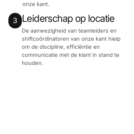
onze kant.
Leiderschap op locatie
3
De aanwezigheid van teamleiders en
shiftcoördinatoren van onze kant hielp
om de discipline, efficiëntie en
communicatie met de klant in stand te
houden.