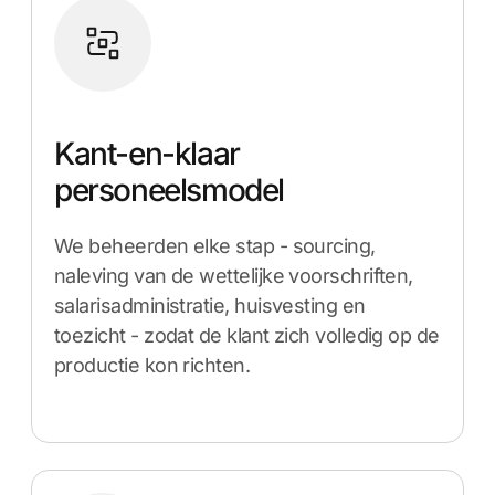
Kant-en-klaar
personeelsmodel
We beheerden elke stap - sourcing,
naleving van de wettelijke voorschriften,
salarisadministratie, huisvesting en
toezicht - zodat de klant zich volledig op de
productie kon richten.