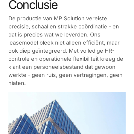
Conclusie
De productie van MP Solution vereiste
precisie, schaal en strakke coördinatie - en
dat is precies wat we leverden. Ons
leasemodel bleek niet alleen efficiënt, maar
ook diep geïntegreerd. Met volledige HR-
controle en operationele flexibiliteit kreeg de
klant een personeelsbestand dat gewoon
werkte - geen ruis, geen vertragingen, geen
hiaten.