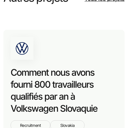
Comment nous avons
fourni 800 travailleurs
qualifiés par an à
Volkswagen Slovaquie
Recruitment
Slovakia