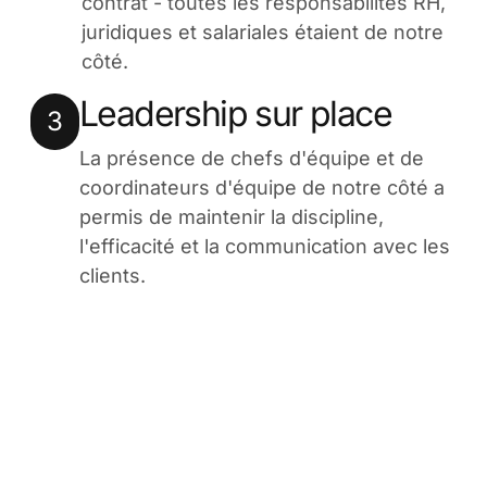
contrat - toutes les responsabilités RH,
juridiques et salariales étaient de notre
côté.
Leadership sur place
3
La présence de chefs d'équipe et de
coordinateurs d'équipe de notre côté a
permis de maintenir la discipline,
l'efficacité et la communication avec les
clients.