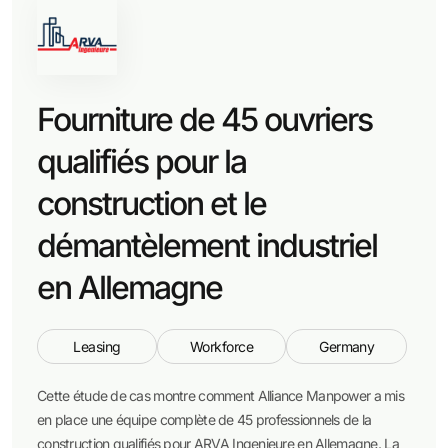
Fourniture de 45 ouvriers
qualifiés pour la
construction et le
démantèlement industriel
en Allemagne
Leasing
Workforce
Germany
Cette étude de cas montre comment Alliance Manpower a mis
en place une équipe complète de 45 professionnels de la
construction qualifiés pour ARVA Ingenieure en Allemagne. La