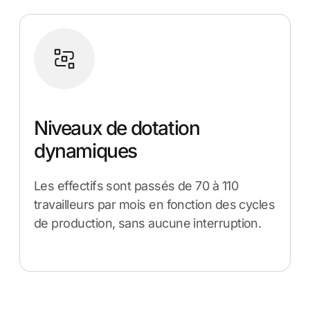
Niveaux de dotation
dynamiques
Les effectifs sont passés de 70 à 110
travailleurs par mois en fonction des cycles
de production, sans aucune interruption.