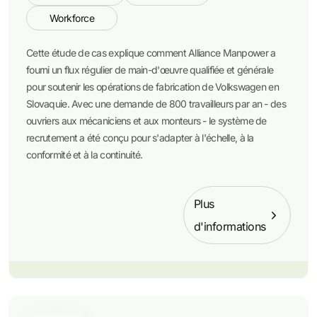
Workforce
Cette étude de cas explique comment Alliance Manpower a
fourni un flux régulier de main-d'œuvre qualifiée et générale
pour soutenir les opérations de fabrication de Volkswagen en
Slovaquie. Avec une demande de 800 travailleurs par an - des
ouvriers aux mécaniciens et aux monteurs - le système de
recrutement a été conçu pour s'adapter à l'échelle, à la
conformité et à la continuité.
Plus
d'informations