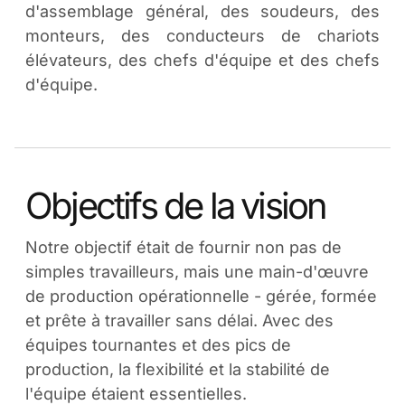
d'assemblage général, des soudeurs, des
monteurs, des conducteurs de chariots
élévateurs, des chefs d'équipe et des chefs
d'équipe.
Objectifs de la vision
Notre objectif était de fournir non pas de
simples travailleurs, mais une main-d'œuvre
de production opérationnelle - gérée, formée
et prête à travailler sans délai. Avec des
équipes tournantes et des pics de
production, la flexibilité et la stabilité de
l'équipe étaient essentielles.