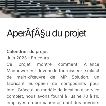
AperÃƒÂ§u du projet
Calendrier du projet
Juin 2023 - En cours
Ce projet montre comment Alliance
Manpower est devenu le fournisseur exclusif
de main-d'œuvre de MP Solution, un
fabricant européen de composants pour
Intel. Grâce à un modèle de location à service
complet, nous avons fourni à l'usine 70 à 110
employés en permanence, dont des ouvriers