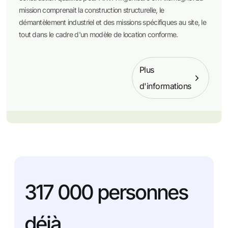
mission comprenait la construction structurelle, le
démantèlement industriel et des missions spécifiques au site, le
tout dans le cadre d'un modèle de location conforme.
Plus
d'informations
317 000
personnes
déjà