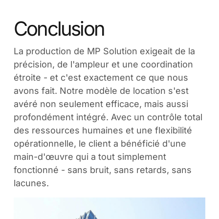
Conclusion
La production de MP Solution exigeait de la
précision, de l'ampleur et une coordination
étroite - et c'est exactement ce que nous
avons fait. Notre modèle de location s'est
avéré non seulement efficace, mais aussi
profondément intégré. Avec un contrôle total
des ressources humaines et une flexibilité
opérationnelle, le client a bénéficié d'une
main-d'œuvre qui a tout simplement
fonctionné - sans bruit, sans retards, sans
lacunes.