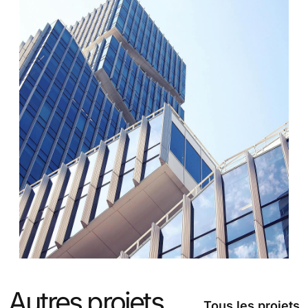
Autres projets
Tous les projets