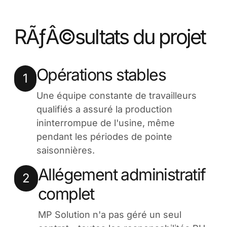
RÃƒÂ©sultats du projet
Opérations stables
1
Une équipe constante de travailleurs
qualifiés a assuré la production
ininterrompue de l'usine, même
pendant les périodes de pointe
saisonnières.
Allégement administratif
2
complet
MP Solution n'a pas géré un seul