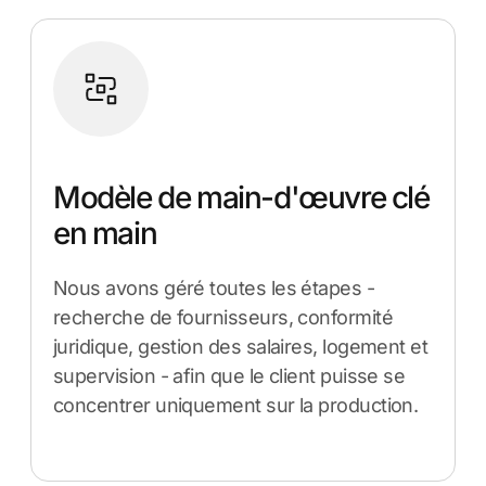
Modèle de main-d'œuvre clé
en main
Nous avons géré toutes les étapes -
recherche de fournisseurs, conformité
juridique, gestion des salaires, logement et
supervision - afin que le client puisse se
concentrer uniquement sur la production.