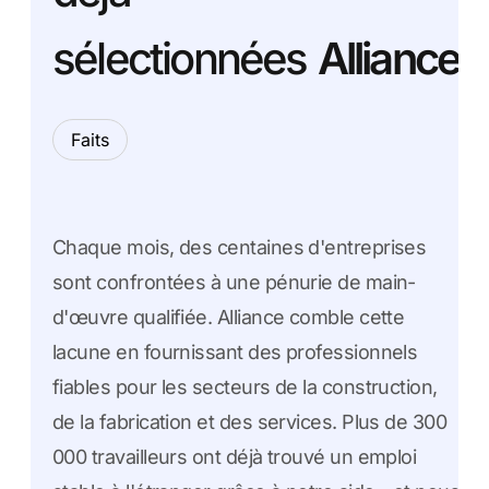
sélectionnées
Alliance
Faits
Chaque mois, des centaines d'entreprises
sont confrontées à une pénurie de main-
d'œuvre qualifiée. Alliance comble cette
lacune en fournissant des professionnels
fiables pour les secteurs de la construction,
de la fabrication et des services. Plus de 300
000 travailleurs ont déjà trouvé un emploi