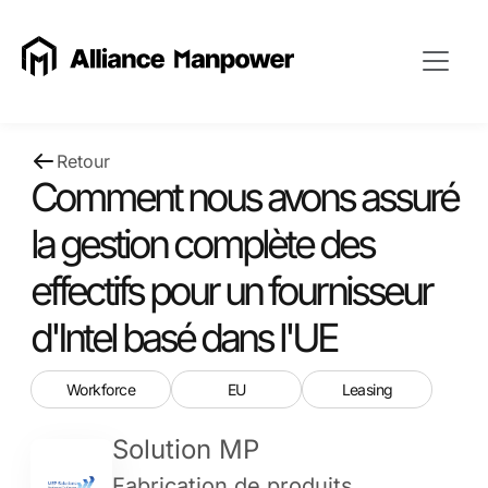
Retour
Comment nous avons assuré
la gestion complète des
effectifs pour un fournisseur
d'Intel basé dans l'UE
Workforce
EU
Leasing
Solution MP
Fabrication de produits