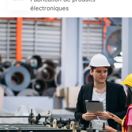
électroniques