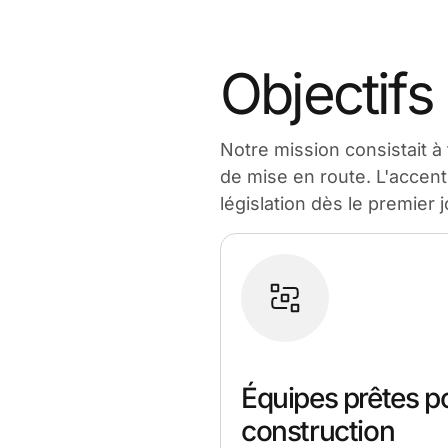
Objectifs 
Notre mission consistait à
de mise en route. L'accent 
législation dès le premier j
Équipes prêtes po
construction