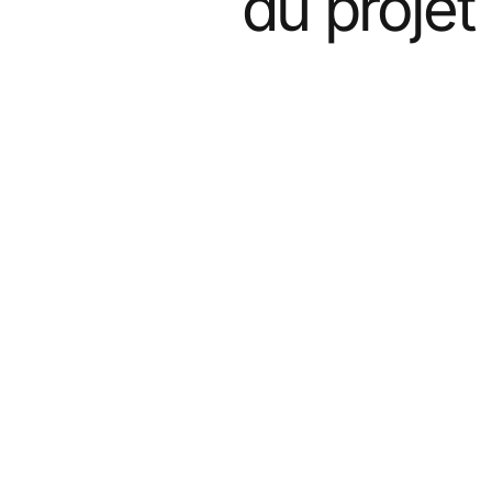
du projet