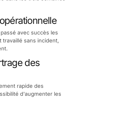
 opérationnelle
 passé avec succès les
travaillé sans incident,
nt.
trage des
ement rapide des
ossibilité d'augmenter les