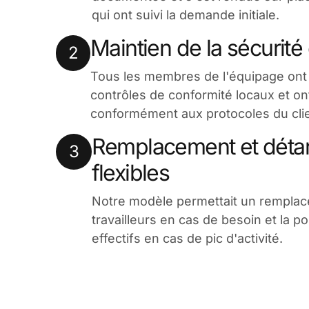
qui ont suivi la demande initiale.
Maintien de la sécurité
2
Tous les membres de l'équipage ont
contrôles de conformité locaux et ont 
conformément aux protocoles du clie
Remplacement et détar
3
flexibles
Notre modèle permettait un remplac
travailleurs en cas de besoin et la p
effectifs en cas de pic d'activité.