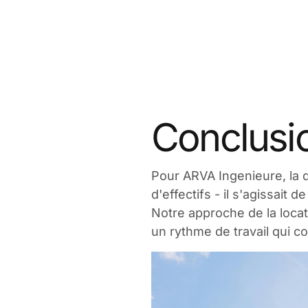
Conclusi
Pour ARVA Ingenieure, la 
d'effectifs - il s'agissait 
Notre approche de la locat
un rythme de travail qui co