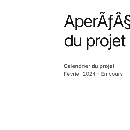
AperÃƒÂ
du projet
Calendrier du projet
Février 2024 - En cours