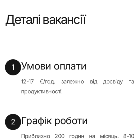
Деталі вакансії
Умови оплати
1
12-17 €/год. залежно від досвіду та
продуктивності.
Графік роботи
2
Приблизно 200 годин на місяць. 8-10