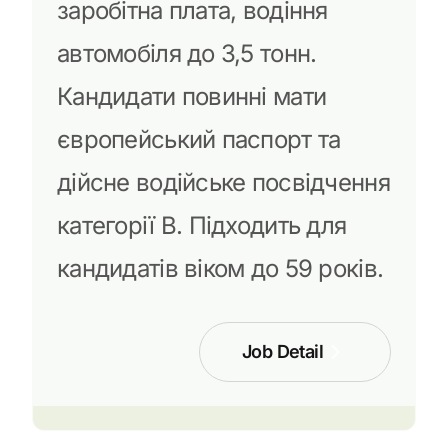
заробітна плата, водіння
автомобіля до 3,5 тонн.
Кандидати повинні мати
європейський паспорт та
дійсне водійське посвідчення
категорії В. Підходить для
кандидатів віком до 59 років.
Job Detail