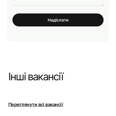
Надіслати
Інші вакансії
Переглянути всі вакансії