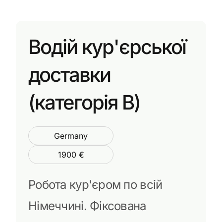
Водій кур'єрської
доставки
(категорія В)
Germany
1900 €
Робота кур'єром по всій
Німеччині. Фіксована