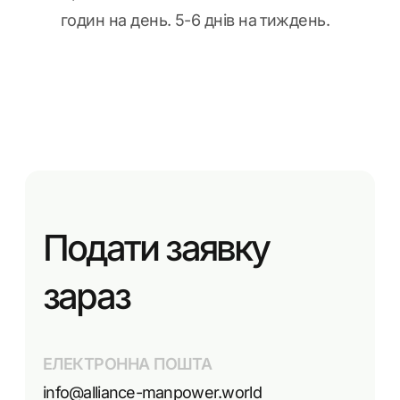
годин на день. 5-6 днів на тиждень.
Подати заявку
зараз
ЕЛЕКТРОННА ПОШТА
info@alliance-manpower.world