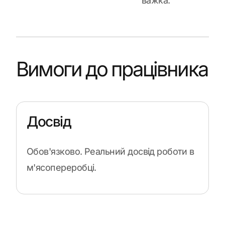
важка.
Вимоги до працівника
Досвід
Обов'язково. Реальний досвід роботи в
м'ясопереробці.