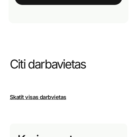
Citi darbavietas
Skatīt visas darbvietas