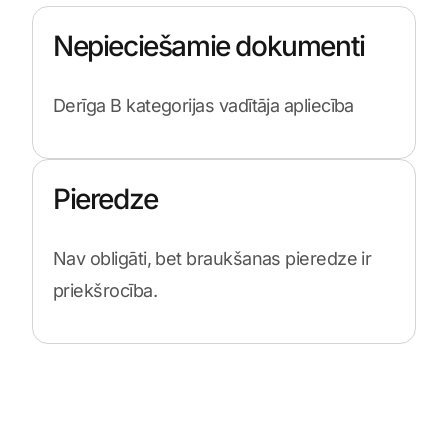
Nepieciešamie dokumenti
Derīga B kategorijas vadītāja apliecība
Pieredze
Nav obligāti, bet braukšanas pieredze ir
priekšrocība.