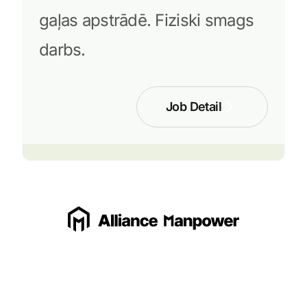
gaļas apstrādē. Fiziski smags
darbs.
Job Detail