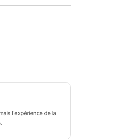
 mais l'expérience de la
.