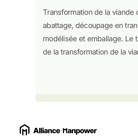
Transformation de la viande
abattage, découpage en tran
modélisée et emballage. Le t
de la transformation de la vi