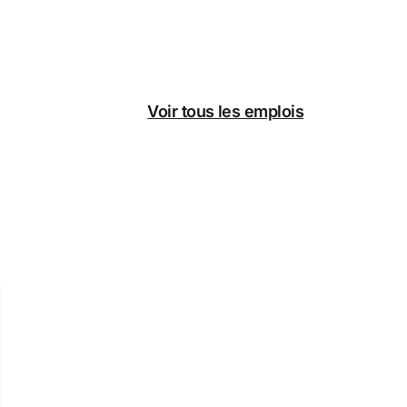
Voir tous les emplois