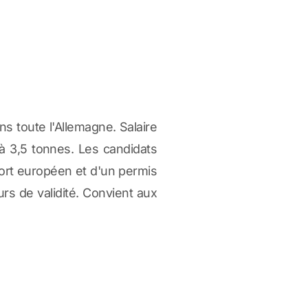
ans toute l'Allemagne. Salaire
'à 3,5 tonnes. Les candidats
port européen et d'un permis
rs de validité. Convient aux