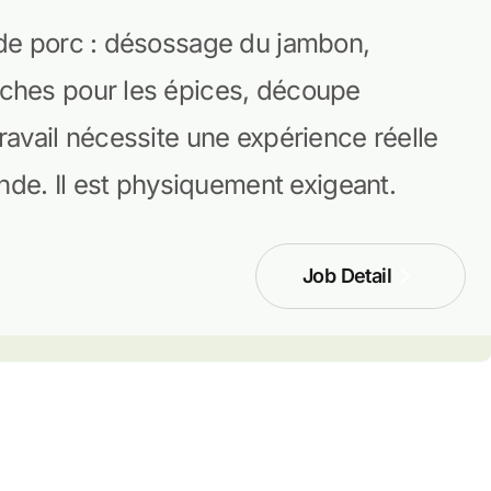
 de porc : désossage du jambon,
ches pour les épices, découpe
ravail nécessite une expérience réelle
ande. Il est physiquement exigeant.
Job Detail