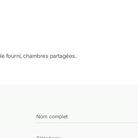
le fourni, chambres partagées.