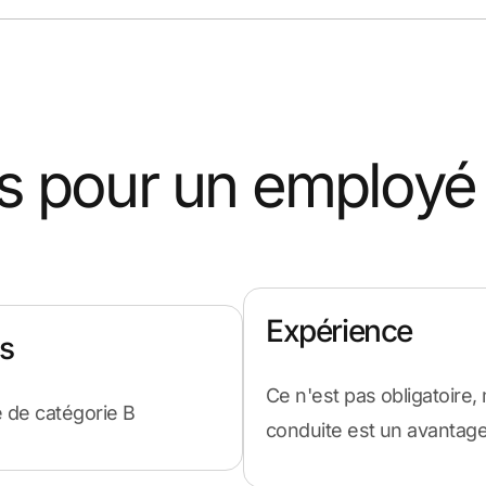
s pour un employé
Expérience
s
Ce n'est pas obligatoire,
e de catégorie B
conduite est un avantage