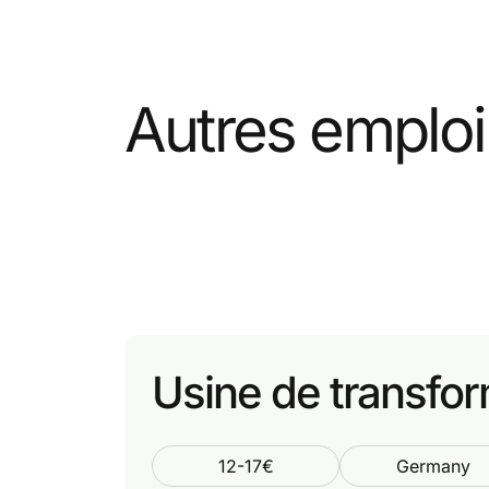
Autres emploi
Usine de transfor
12-17€
Germany