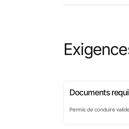
Exigence
Documents requi
Permis de conduire valid