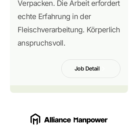
Verpacken. Die Arbeit erfordert
echte Erfahrung in der
Fleischverarbeitung. Körperlich
anspruchsvoll.
Job Detail