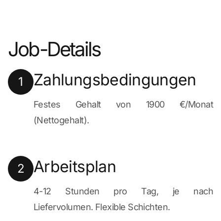
Job-Details
Zahlungsbedingungen
1
Festes Gehalt von 1900 €/Monat
(Nettogehalt).
Arbeitsplan
2
4-12 Stunden pro Tag, je nach
Liefervolumen. Flexible Schichten.