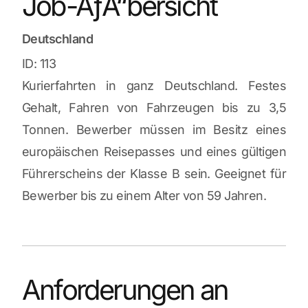
Job-ÃƒÅ“bersicht
Deutschland
ID: 113
Kurierfahrten in ganz Deutschland. Festes
Gehalt, Fahren von Fahrzeugen bis zu 3,5
Tonnen. Bewerber müssen im Besitz eines
europäischen Reisepasses und eines gültigen
Führerscheins der Klasse B sein. Geeignet für
Bewerber bis zu einem Alter von 59 Jahren.
Anforderungen an