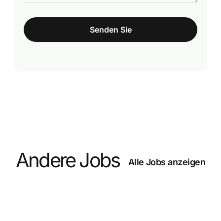
Senden Sie
Andere Jobs
Alle Jobs anzeigen