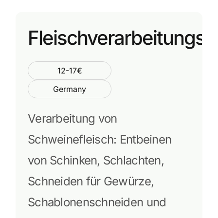
Fleischverarbeitungsb
12-17€
Germany
Verarbeitung von
Schweinefleisch: Entbeinen
von Schinken, Schlachten,
Schneiden für Gewürze,
Schablonenschneiden und