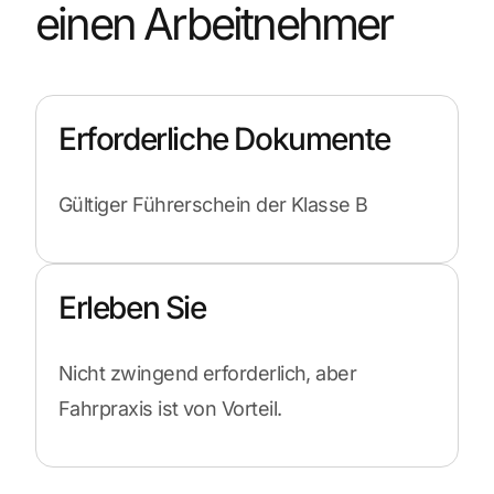
einen Arbeitnehmer
Erforderliche Dokumente
Gültiger Führerschein der Klasse B
Erleben Sie
Nicht zwingend erforderlich, aber
Fahrpraxis ist von Vorteil.