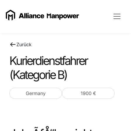
Zurück
Kurierdienstfahrer
(Kategorie B)
Germany
1900 €