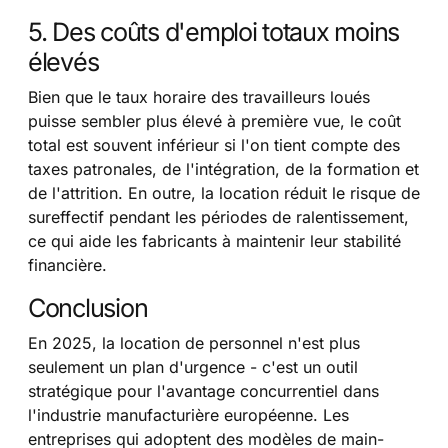
5. Des coûts d'emploi totaux moins
élevés
Bien que le taux horaire des travailleurs loués
puisse sembler plus élevé à première vue, le coût
total est souvent inférieur si l'on tient compte des
taxes patronales, de l'intégration, de la formation et
de l'attrition. En outre, la location réduit le risque de
sureffectif pendant les périodes de ralentissement,
ce qui aide les fabricants à maintenir leur stabilité
financière.
Conclusion
En 2025, la location de personnel n'est plus
seulement un plan d'urgence - c'est un outil
stratégique pour l'avantage concurrentiel dans
l'industrie manufacturière européenne. Les
entreprises qui adoptent des modèles de main-