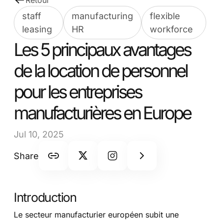
Retour
staff
manufacturing
flexible
leasing
HR
workforce
Les 5 principaux avantages
de la location de personnel
pour les entreprises
manufacturières en Europe
Jul 10, 2025
Share
Introduction
Le secteur manufacturier européen subit une