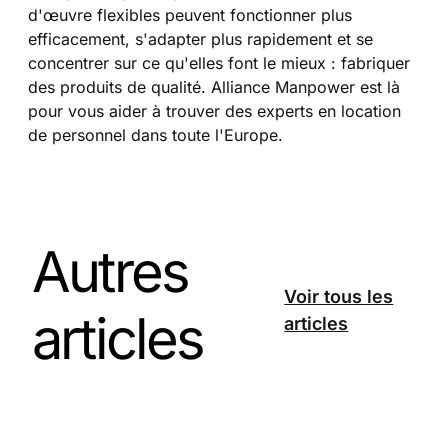
d'œuvre flexibles peuvent fonctionner plus
efficacement, s'adapter plus rapidement et se
concentrer sur ce qu'elles font le mieux : fabriquer
des produits de qualité. Alliance Manpower est là
pour vous aider à trouver des experts en location
de personnel dans toute l'Europe.
Autres
Voir tous les
articles
articles