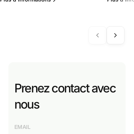
Prenez contact avec
nous
EMAIL