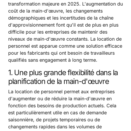
transformation majeure en 2025. L'augmentation du
coût de la main-d'œuvre, les changements
démographiques et les incertitudes de la chaîne
d'approvisionnement font qu'il est de plus en plus
difficile pour les entreprises de maintenir des
niveaux de main-d'œuvre constants. La location de
personnel est apparue comme une solution efficace
pour les fabricants qui ont besoin de travailleurs
qualifiés sans engagement à long terme.
1. Une plus grande flexibilité dans la
planification de la main-d'œuvre
La location de personnel permet aux entreprises
d'augmenter ou de réduire la main-d'œuvre en
fonction des besoins de production actuels. Cela
est particulièrement utile en cas de demande
saisonnière, de projets temporaires ou de
changements rapides dans les volumes de