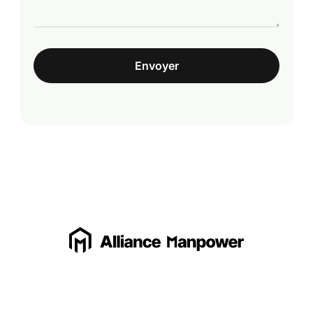
Envoyer