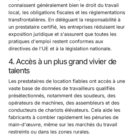
connaissent généralement bien le droit du travail
local, les obligations fiscales et les réglementations
transfrontalières. En déléguant la responsabilité à
un prestataire certifié, les entreprises réduisent leur
exposition juridique et s'assurent que toutes les
pratiques d'emploi restent conformes aux
directives de l'UE et à la législation nationale.
4. Accès à un plus grand vivier de
talents
Les prestataires de location fiables ont accès à une
vaste base de données de travailleurs qualifiés
présélectionnés, notamment des soudeurs, des
opérateurs de machines, des assembleurs et des
conducteurs de chariots élévateurs. Cela aide les
fabricants à combler rapidement les pénuries de
main-d'œuvre, même sur les marchés du travail
restreints ou dans les zones rurales.