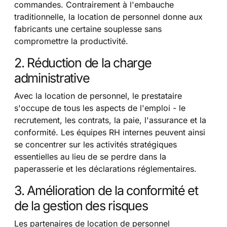
commandes. Contrairement à l'embauche
traditionnelle, la location de personnel donne aux
fabricants une certaine souplesse sans
compromettre la productivité.
2. Réduction de la charge
administrative
Avec la location de personnel, le prestataire
s'occupe de tous les aspects de l'emploi - le
recrutement, les contrats, la paie, l'assurance et la
conformité. Les équipes RH internes peuvent ainsi
se concentrer sur les activités stratégiques
essentielles au lieu de se perdre dans la
paperasserie et les déclarations réglementaires.
3. Amélioration de la conformité et
de la gestion des risques
Les partenaires de location de personnel