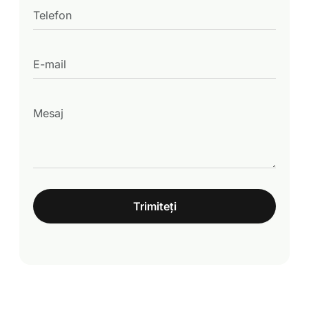
Trimiteți