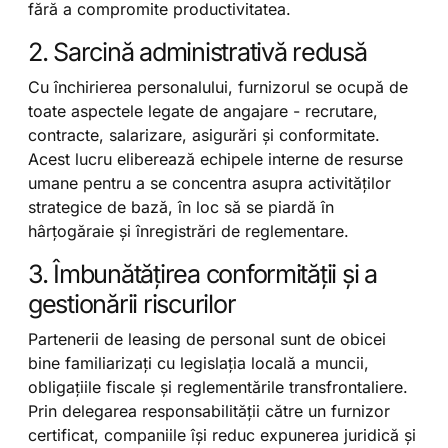
fără a compromite productivitatea.
2. Sarcină administrativă redusă
Cu închirierea personalului, furnizorul se ocupă de
toate aspectele legate de angajare - recrutare,
contracte, salarizare, asigurări și conformitate.
Acest lucru eliberează echipele interne de resurse
umane pentru a se concentra asupra activităților
strategice de bază, în loc să se piardă în
hârțogăraie și înregistrări de reglementare.
3. Îmbunătățirea conformității și a
gestionării riscurilor
Partenerii de leasing de personal sunt de obicei
bine familiarizați cu legislația locală a muncii,
obligațiile fiscale și reglementările transfrontaliere.
Prin delegarea responsabilității către un furnizor
certificat, companiile își reduc expunerea juridică și