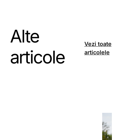
Alte
Vezi toate
articole
articolele