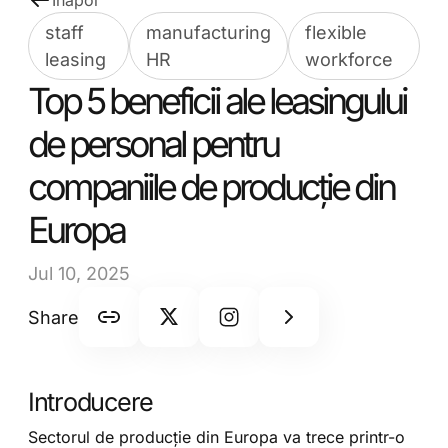
Înapoi
staff
manufacturing
flexible
leasing
HR
workforce
Top 5 beneficii ale leasingului
de personal pentru
companiile de producție din
Europa
Jul 10, 2025
Share
Introducere
Sectorul de producție din Europa va trece printr-o