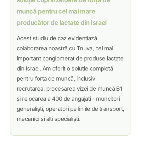
soluție cuprinzătoare de forță de
muncă pentru cel mai mare
producător de lactate din Israel
Acest studiu de caz evidențiază
colaborarea noastră cu Tnuva, cel mai
important conglomerat de produse lactate
din Israel. Am oferit o soluție completă
pentru forța de muncă, inclusiv
recrutarea, procesarea vizei de muncă B1
și relocarea a 400 de angajați - muncitori
generaliști, operatori pe liniile de transport,
mecanici și alți specialiști.