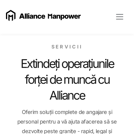
SERVICII
Extindeți operațiunile
forței de muncă cu
Alliance
Oferim soluții complete de angajare și
personal pentru a vă ajuta afacerea să se
dezvolte peste granițe - rapid, legal și