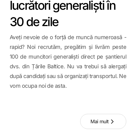
lucrători generaliști în
30 de zile
Aveți nevoie de o forță de muncă numeroasă -
rapid? Noi recrutăm, pregătim și livrăm peste
100 de muncitori generaliști direct pe șantierul
dvs. din Țările Baltice. Nu va trebui să alergați
după candidați sau să organizați transportul. Ne
vom ocupa noi de asta.
Mai mult