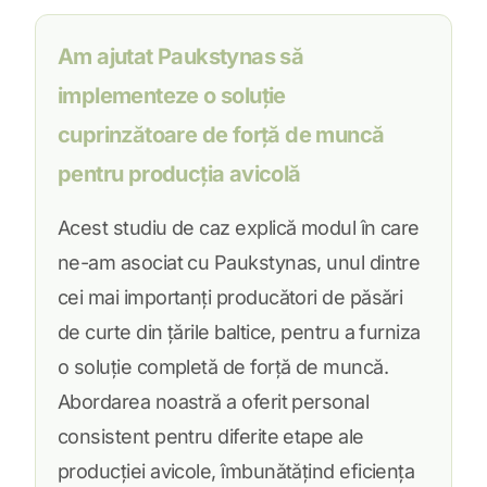
Am ajutat Paukstynas să
implementeze o soluție
cuprinzătoare de forță de muncă
pentru producția avicolă
Acest studiu de caz explică modul în care
ne-am asociat cu Paukstynas, unul dintre
cei mai importanți producători de păsări
de curte din țările baltice, pentru a furniza
o soluție completă de forță de muncă.
Abordarea noastră a oferit personal
consistent pentru diferite etape ale
producției avicole, îmbunătățind eficiența