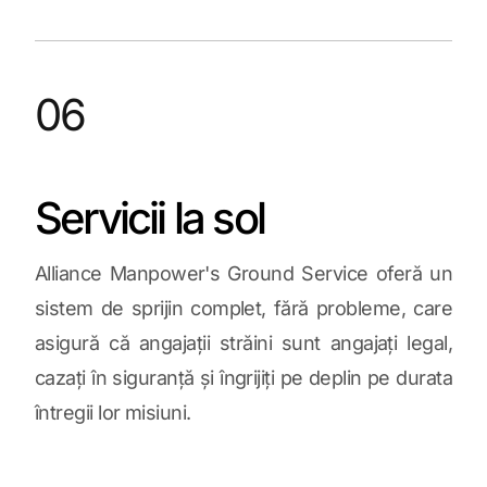
06
Servicii la sol
Alliance Manpower's Ground Service oferă un
sistem de sprijin complet, fără probleme, care
asigură că angajații străini sunt angajați legal,
cazați în siguranță și îngrijiți pe deplin pe durata
întregii lor misiuni.