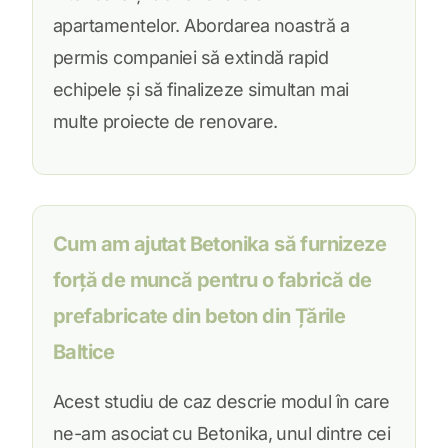
apartamentelor. Abordarea noastră a
permis companiei să extindă rapid
echipele și să finalizeze simultan mai
multe proiecte de renovare.
Cum am ajutat Betonika să furnizeze
forță de muncă pentru o fabrică de
prefabricate din beton din Țările
Baltice
Acest studiu de caz descrie modul în care
ne-am asociat cu Betonika, unul dintre cei