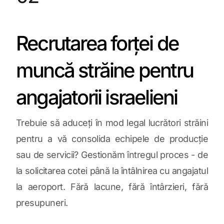
Recrutarea forței de
muncă străine pentru
angajatorii israelieni
Trebuie să aduceți în mod legal lucrători străini
pentru a vă consolida echipele de producție
sau de servicii? Gestionăm întregul proces - de
la solicitarea cotei până la întâlnirea cu angajatul
la aeroport. Fără lacune, fără întârzieri, fără
presupuneri.