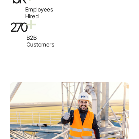
Employees
Hired
270
B2B
Customers