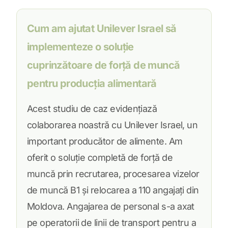
Cum am ajutat Unilever Israel să
implementeze o soluție
cuprinzătoare de forță de muncă
pentru producția alimentară
Acest studiu de caz evidențiază
colaborarea noastră cu Unilever Israel, un
important producător de alimente. Am
oferit o soluție completă de forță de
muncă prin recrutarea, procesarea vizelor
de muncă B1 și relocarea a 110 angajați din
Moldova. Angajarea de personal s-a axat
pe operatorii de linii de transport pentru a