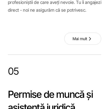
profesioniștii de care aveți nevoie. Tu îi angajezi
direct - noi ne asigurăm că se potrivesc.
Mai mult
05
Permise de muncă și
asistență juridică