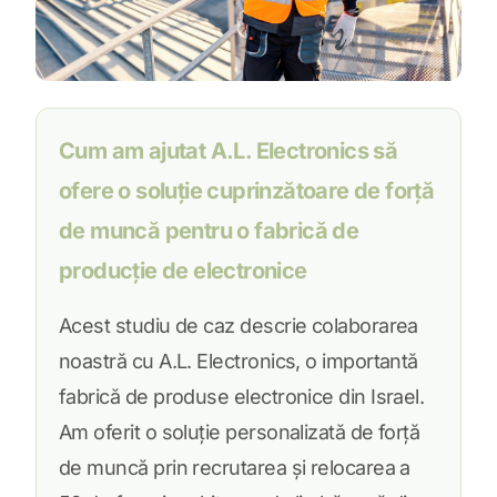
Cum am ajutat A.L. Electronics să
ofere o soluție cuprinzătoare de forță
de muncă pentru o fabrică de
producție de electronice
Acest studiu de caz descrie colaborarea
noastră cu A.L. Electronics, o importantă
fabrică de produse electronice din Israel.
Am oferit o soluție personalizată de forță
de muncă prin recrutarea și relocarea a