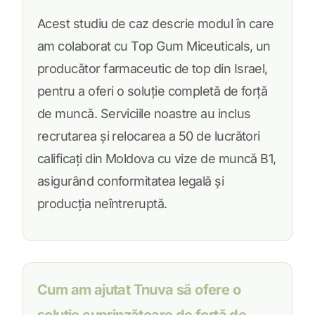
Acest studiu de caz descrie modul în care
am colaborat cu Top Gum Miceuticals, un
producător farmaceutic de top din Israel,
pentru a oferi o soluție completă de forță
de muncă. Serviciile noastre au inclus
recrutarea și relocarea a 50 de lucrători
calificați din Moldova cu vize de muncă B1,
asigurând conformitatea legală și
producția neîntreruptă.
Cum am ajutat Tnuva să ofere o