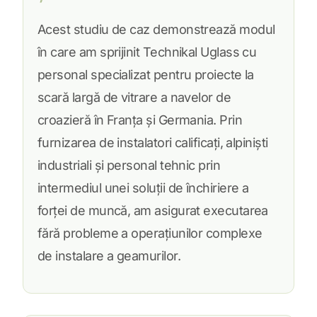
Acest studiu de caz demonstrează modul
în care am sprijinit Technikal Uglass cu
personal specializat pentru proiecte la
scară largă de vitrare a navelor de
croazieră în Franța și Germania. Prin
furnizarea de instalatori calificați, alpiniști
industriali și personal tehnic prin
intermediul unei soluții de închiriere a
forței de muncă, am asigurat executarea
fără probleme a operațiunilor complexe
de instalare a geamurilor.