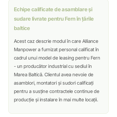
Echipe calificate de asamblare și
sudare livrate pentru Fern în țările
baltice
Acest caz descrie modul în care Alliance
Manpower a furnizat personal calificat în
cadrul unui model de leasing pentru Fern
- un producător industrial cu sediul în
Marea Baltică. Clientul avea nevoie de
asamblori, montatori și sudori calificați
pentru a susține contractele continue de
producție și instalare în mai multe locații.