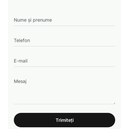
Trimiteți