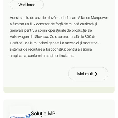
Workforce
Acest studiu de caz detaliază modul în care Alliance Manpower
a furnizat un flux constant de forță de muncă calificată și
generală pentru a sprijini operațiunile de producție ale
Volkswagen din Slovacia. Cu o cerere anuală de 800 de
lucrători - de la muncitori generali la mecanici și montatori -
sistemul de recrutare a fost construit pentru a asigura
amploarea, conformitatea și continuitatea.
Mai mult
Soluție MP