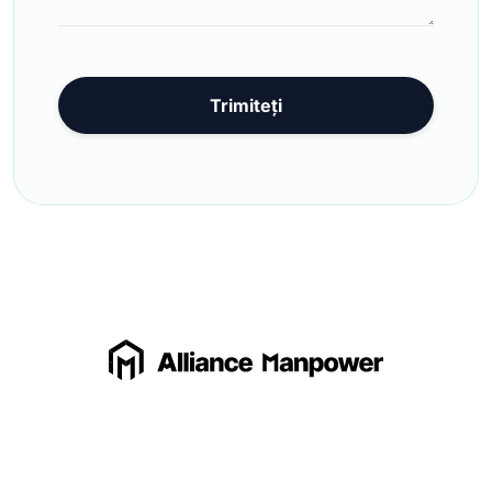
Trimiteți