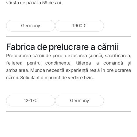
vârsta de până la 59 de ani.
Germany
1900 €
Fabrica de prelucrare a cărnii
Prelucrarea cărnii de porc: dezosarea șuncăi, sacrificarea,
felierea pentru condimente, tăierea la comandă și
ambalarea. Munca necesită experiență reală în prelucrarea
cărnii. Solicitant din punct de vedere fizic.
12-17€
Germany