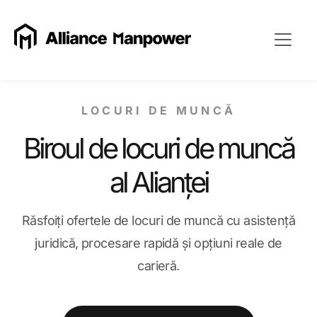
LOCURI DE MUNCĂ
Biroul de locuri de muncă
al Alianței
Răsfoiți ofertele de locuri de muncă cu asistență
juridică, procesare rapidă și opțiuni reale de
carieră.