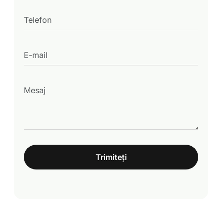
Trimiteți