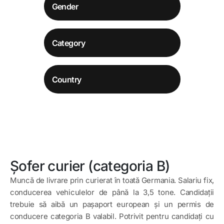
Șofer curier (categoria B)
Muncă de livrare prin curierat în toată Germania. Salariu fix,
conducerea vehiculelor de până la 3,5 tone. Candidații
trebuie să aibă un pașaport european și un permis de
conducere categoria B valabil. Potrivit pentru candidați cu