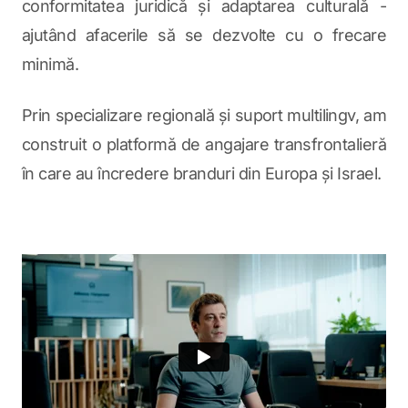
conformitatea juridică și adaptarea culturală -
ajutând afacerile să se dezvolte cu o frecare
minimă.
Prin specializare regională și suport multilingv, am
construit o platformă de angajare transfrontalieră
în care au încredere branduri din Europa și Israel.