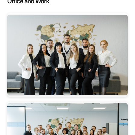
Office and Work