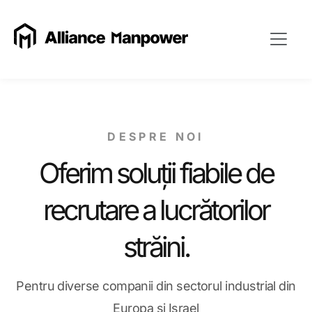
DESPRE NOI
Oferim soluții fiabile de
recrutare a lucrătorilor
străini.
Pentru diverse companii din sectorul industrial din
Europa și Israel