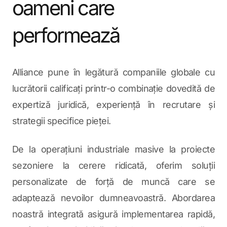
oameni care
performează
Alliance pune în legătură companiile globale cu
lucrătorii calificați printr-o combinație dovedită de
expertiză juridică, experiență în recrutare și
strategii specifice pieței.
De la operațiuni industriale masive la proiecte
sezoniere la cerere ridicată, oferim soluții
personalizate de forță de muncă care se
adaptează nevoilor dumneavoastră. Abordarea
noastră integrată asigură implementarea rapidă,