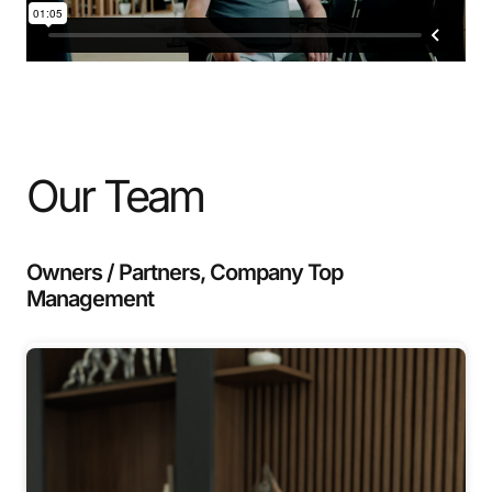
Our Team
Owners / Partners, Company Top
Management