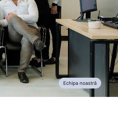
Echipa noastră