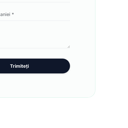
Trimiteți