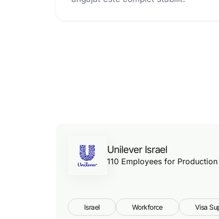
Unilever Israel
110 Employees for Production
Israel
Workforce
Visa Su