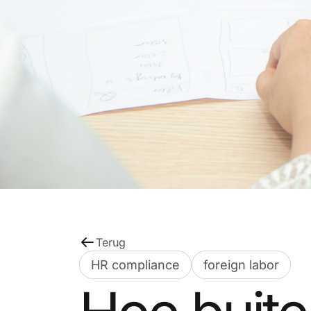
Terug
HR compliance
foreign labor