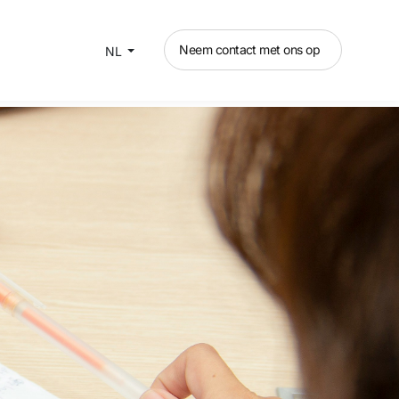
Neem contact met ons op
NL