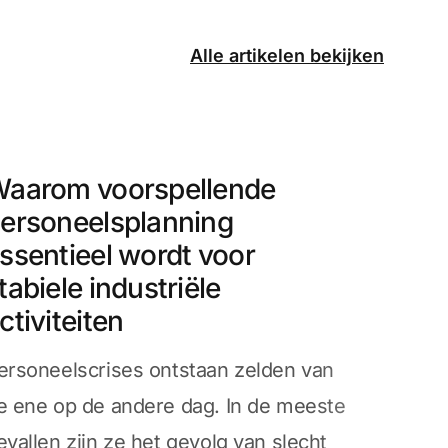
Alle artikelen bekijken
aarom voorspellende
ersoneelsplanning
ssentieel wordt voor
tabiele industriële
ctiviteiten
ersoneelscrises ontstaan zelden van
e ene op de andere dag. In de meeste
evallen zijn ze het gevolg van slecht