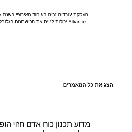
יכולות לגייס את הכישרונות הגלובלי
הצג את כל המאמרים
מדוע תכנון כוח אדם חזוי הופ