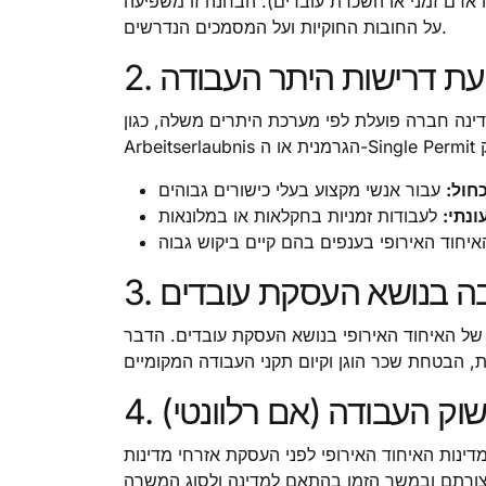
אדם זמני או השכרת עובדים). הבחנה זו משפיעה
על החובות החוקיות ועל המסמכים הנדרשים.
ביעת דרישות היתר העבודה
מדינה חברה פועלת לפי מערכת היתרים משלה, כגון
חול:
ונתי:
יבה בנושא העסקת עובדים
של האיחוד האירופי בנושא העסקת עובדים. הדבר
 שוק העבודה (אם רלוונטי)
דינות האיחוד האירופי לפני העסקת אזרחי מדינות