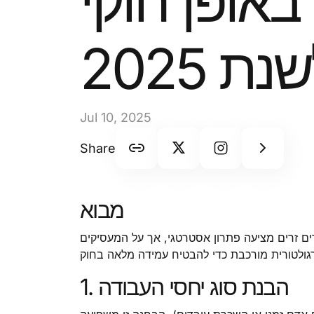
באופן חוקי
 2025
Jul 10, 2025
Share
מבוא
עובדים זרים מציעה פתרון אסטרטגי, אך על המעסיקים
1. הבנת סוג יחסי העבודה