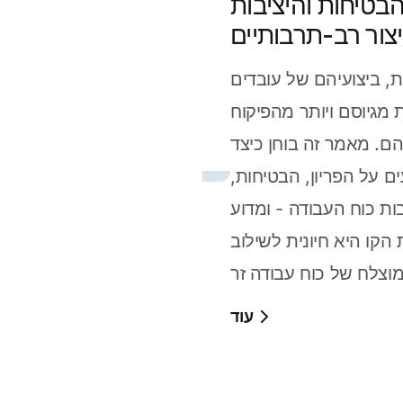
הבטיחות והיציבות
יצור רב-תרבותיים
, ביצועיהם של עובדים
 מגיוסם ויותר מהפיקוח
יהם. מאמר זה בוחן כיצד
 על הפריון, הבטיחות,
ות כוח העבודה - ומדוע
הקו היא חיונית לשילוב
עוד