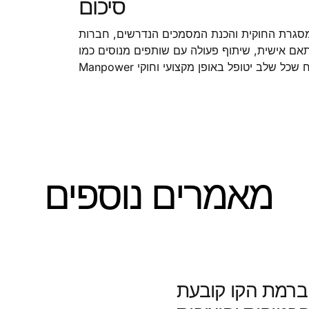
סיכום
 החוק. על ידי הבנת המסגרת החוקית והכנת המסמכים הנדרשים, חברות
ישית, שיתוף פעולה עם שותפים מנוסים כמו Alliance
מאמרים נוספים
 ברמת הקו קובעת