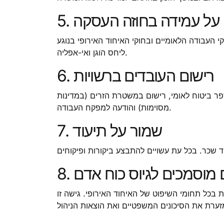
ה על עמידה בחוזה העסקה
 העבודה הלאומיים ובחוקי האיחוד האירופי בנוגע
ליחס הוגן ואי-אפליה.
6. רישום העובדים ברשויות
פר ביטוח לאומי, רישום במשטרת הזרים (במדינות
מסוימות) והודעה למפקח העבודה.
7. שמור על תיעוד
ם מוסמכים לגיוס כוח אדם
בכל תחומי השיפוט של האיחוד האירופי. גישה זו