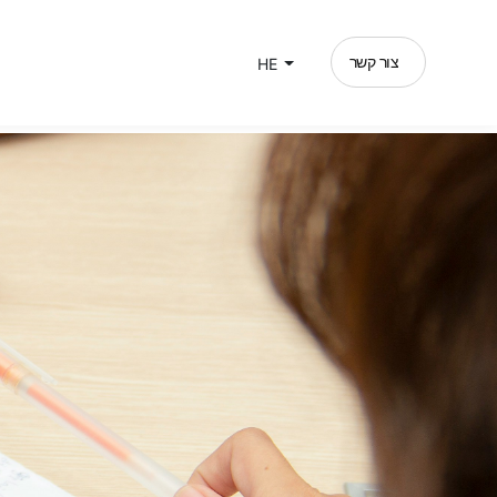
צור קשר
HE