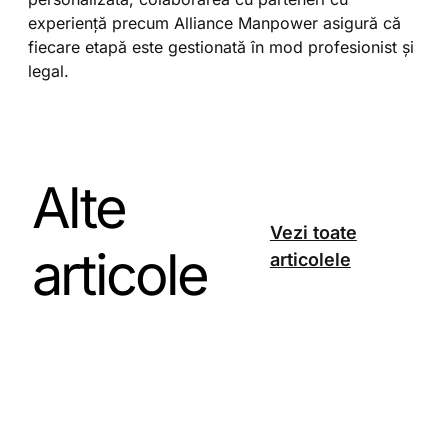
experiență precum Alliance Manpower asigură că
fiecare etapă este gestionată în mod profesionist și
legal.
Alte
Vezi toate
articole
articolele