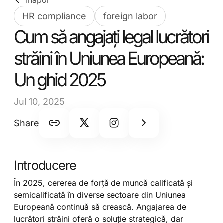
Înapoi
HR compliance
foreign labor
Cum să angajați legal lucrători
străini în Uniunea Europeană:
Un ghid 2025
Jul 10, 2025
Share
Introducere
În 2025, cererea de forță de muncă calificată și
semicalificată în diverse sectoare din Uniunea
Europeană continuă să crească. Angajarea de
lucrători străini oferă o soluție strategică, dar