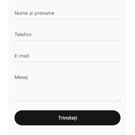
Trimiteți